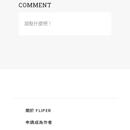
COMMENT
說點什麼吧！
關於 FLiPER
申請成為作者