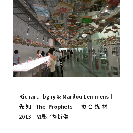
Richard Ibghy & Marilou Lemmens
│
先知 The Prophets
複合媒材
2013 攝影／胡忻儀