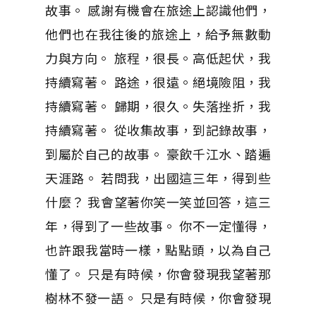
故事。 感謝有機會在旅途上認識他們，
他們也在我往後的旅途上，給予無數動
力與方向。 旅程，很長。高低起伏，我
持續寫著。 路途，很遠。絕境險阻，我
持續寫著。 歸期，很久。失落挫折，我
持續寫著。 從收集故事，到記錄故事，
到屬於自己的故事。 豪飲千江水、踏遍
天涯路。 若問我，出國這三年，得到些
什麼？ 我會望著你笑一笑並回答，這三
年，得到了一些故事。 你不一定懂得，
也許跟我當時一樣，點點頭，以為自己
懂了。 只是有時候，你會發現我望著那
樹林不發一語。 只是有時候，你會發現