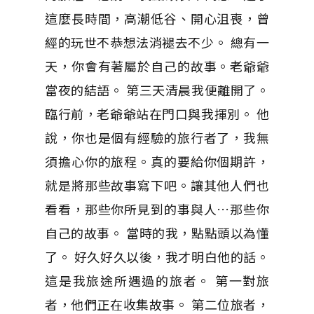
這麼長時間，高潮低谷、開心沮喪，曾
經的玩世不恭想法消褪去不少。 總有一
天，你會有著屬於自己的故事。老爺爺
當夜的結語。 第三天清晨我便離開了。
臨行前，老爺爺站在門口與我揮別。 他
說，你也是個有經驗的旅行者了，我無
須擔心你的旅程。真的要給你個期許，
就是將那些故事寫下吧。讓其他人們也
看看，那些你所見到的事與人…那些你
自己的故事。 當時的我，點點頭以為懂
了。 好久好久以後，我才明白他的話。
這是我旅途所遇過的旅者。 第一對旅
者，他們正在收集故事。 第二位旅者，