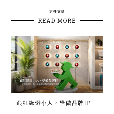
更多文章
READ MORE
跟紅綠燈小人，學做品牌IP