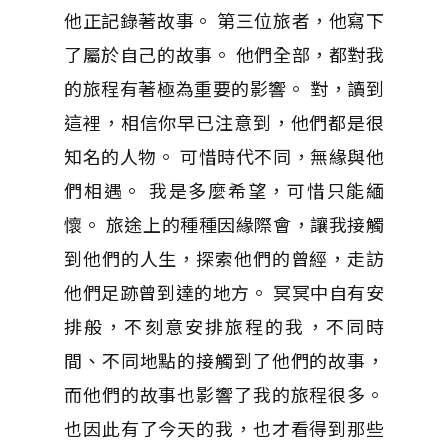
他正記錄著故事。 第三位旅者，他寫下
了屬於自己的故事。 他們全部，都對我
的旅程有著極為重要的影響。 對，讀到
這裡，相信你早已注意到，他們都是很
知名的人物。 可惜時代不同，無緣與他
們相遇。 我是多麼希望，可惜只能緬
懷。 旅途上的種種因緣際會，讓我接觸
到他們的人生，探索他們的曾經，走訪
他們足跡曾到達的地方。 冥冥中自有安
排般，不刻意安排旅程的我，不同時
間、不同地點的接觸到了他們的故事，
而他們的故事也影響了我的旅程很多。
也因此有了今天的我，也才看得到那些