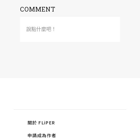
COMMENT
說點什麼吧！
關於 FLiPER
申請成為作者