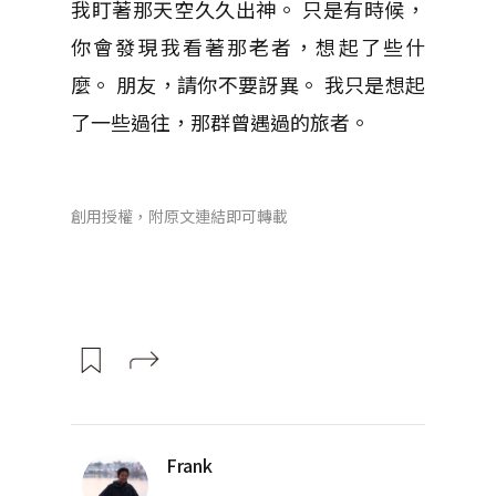
我盯著那天空久久出神。 只是有時候，
你會發現我看著那老者，想起了些什
麼。 朋友，請你不要訝異。 我只是想起
了一些過往，那群曾遇過的旅者。
創用授權，附原文連結即可轉載
Frank