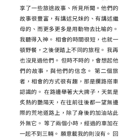
享了一些旅途故事、所見所聞。他們的
故事很豐富，有講述兄妹的、有講述繼
母的、而更多更多是用動物去比喻的。
我聽得入神。 相會的時間很短，也就一
頓野餐，之後便踏上不同的旅程。 我再
也沒見過他們。 但時不時的，會想起他
們的故事，與他們的信念。 第二個旅
者，相會的方式很有趣，那是攔路搭車
認識的。 在路邊舉著大大牌子，天氣是
炙熱的艷陽天，在往前往後都一望無邊
際的荒地道路上，除了身後的加油站此
外無它。 等了兩個小時，經過的車加在
一起不到三輛。 願意載我的則沒有。 回