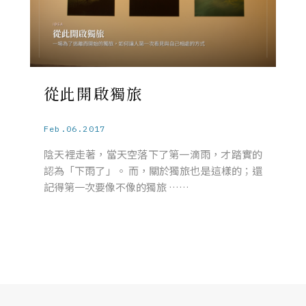
從此開啟獨旅
Feb.06.2017
陰天裡走著，當天空落下了第一滴雨，才踏實的
認為「下雨了」。 而，關於獨旅也是這樣的；還
記得第一次要像不像的獨旅 ……