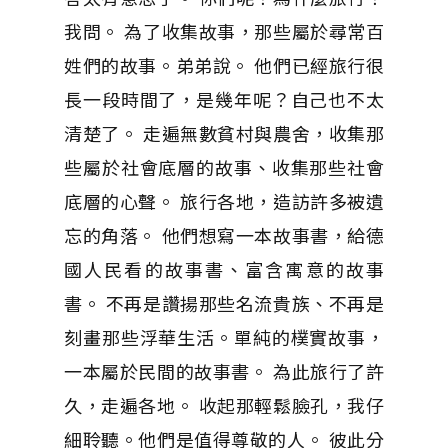
我問。 為了收集故事，那些屬於尋常百
姓們的故事。弟弟說。 他們已經旅行很
長一段時間了，是幾年呢？自己也不太
清楚了。 走遍無數貧村與農舍，收集那
些屬於社會底層的故事、收集那些社會
底層的心聲。 旅行各地，造訪許多被遺
忘的角落。 他們想寫一本故事書，給德
國人民看的故事書、富含寓意的故事
書。 不再是讚揚那些名流貴族、不再是
刻畫那些浮華生活。單純的樸實故事，
一本屬於民間的故事書。 為此旅行了許
久，走遍各地。 收起那輕鬆臉孔，我仔
細聆聽。他們是值得尊敬的人。 彼此分