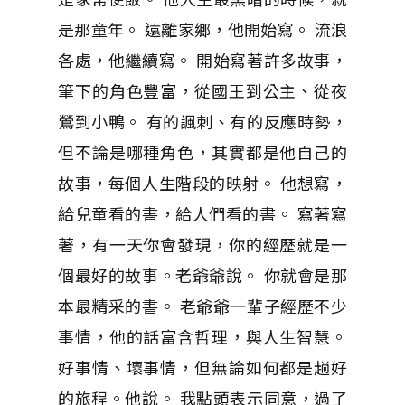
是那童年。 遠離家鄉，他開始寫。 流浪
各處，他繼續寫。 開始寫著許多故事，
筆下的角色豐富，從國王到公主、從夜
鶯到小鴨。 有的諷刺、有的反應時勢，
但不論是哪種角色，其實都是他自己的
故事，每個人生階段的映射。 他想寫，
給兒童看的書，給人們看的書。 寫著寫
著，有一天你會發現，你的經歷就是一
個最好的故事。老爺爺說。 你就會是那
本最精采的書。 老爺爺一輩子經歷不少
事情，他的話富含哲理，與人生智慧。
好事情、壞事情，但無論如何都是趟好
的旅程。他說。 我點頭表示同意，過了