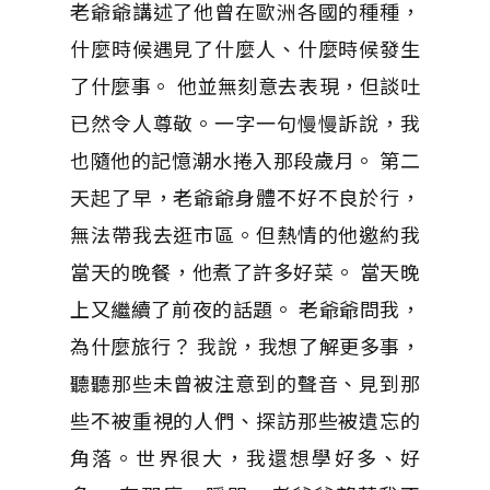
老爺爺講述了他曾在歐洲各國的種種，
什麼時候遇見了什麼人、什麼時候發生
了什麼事。 他並無刻意去表現，但談吐
已然令人尊敬。一字一句慢慢訴說，我
也隨他的記憶潮水捲入那段歲月。 第二
天起了早，老爺爺身體不好不良於行，
無法帶我去逛市區。但熱情的他邀約我
當天的晚餐，他煮了許多好菜。 當天晚
上又繼續了前夜的話題。 老爺爺問我，
為什麼旅行？ 我說，我想了解更多事，
聽聽那些未曾被注意到的聲音、見到那
些不被重視的人們、探訪那些被遺忘的
角落。世界很大，我還想學好多、好