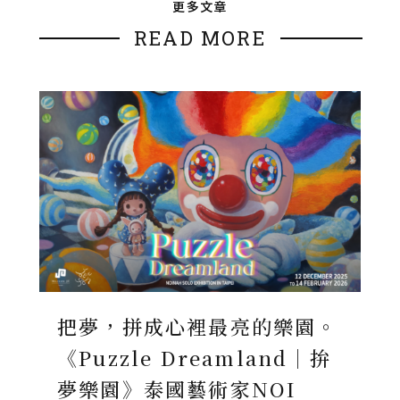
更多文章
READ MORE
把夢，拼成心裡最亮的樂園。
《Puzzle Dreamland｜拚
夢樂園》泰國藝術家NOI