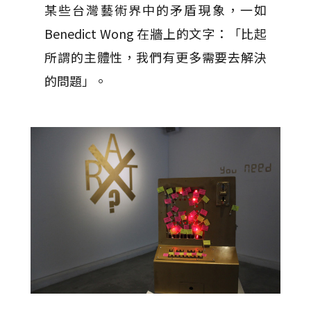
某些台灣藝術界中的矛盾現象，一如
Benedict Wong 在牆上的文字：「比起
所謂的主體性，我們有更多需要去解決
的問題」。