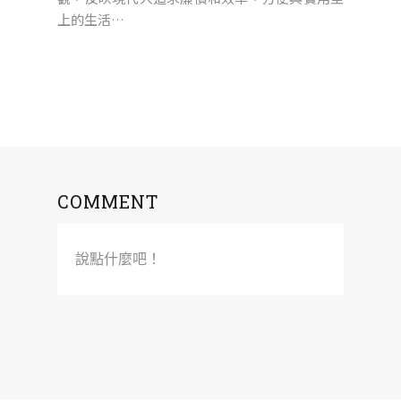
上的生活…
COMMENT
說點什麼吧！