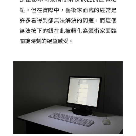
鈕，但在實際中，藝術家面臨的經常是
許多看得到卻無法解決的問題，而這個
無法按下的鈕在此被轉化為藝術家面臨
關鍵時刻的絕望感受。