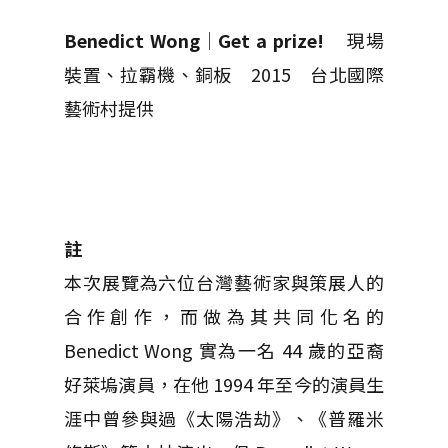
Benedict Wong
│
Get a prize!
現場
裝置、拉霸機、銅板 2015 台北國際
藝術村提供
註
本次展覽為六位台灣藝術家與策展人的
合作創作，而做為其共同化名的
Benedict Wong 實為一名 44 歲的亞裔
好萊塢演員，在他 1994 年至今的演員生
涯中曾參與過《太陽浩劫》、《普羅米