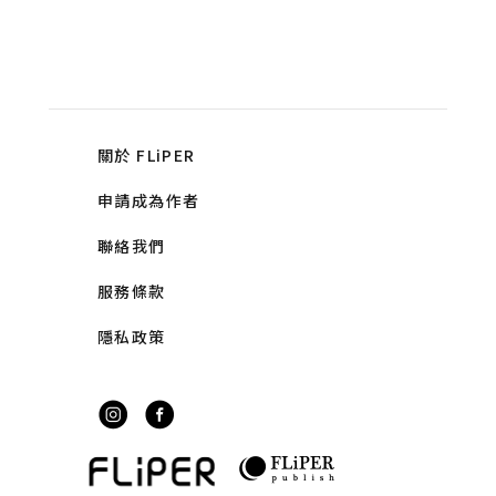
關於 FLiPER
申請成為作者
聯絡我們
服務條款
隱私政策