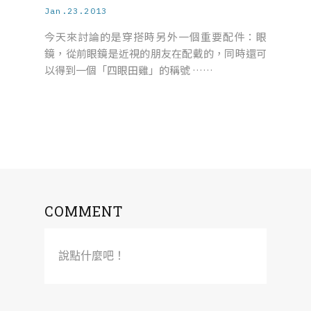
Jan.23.2013
今天來討論的是穿搭時另外一個重要配件：眼
鏡，從前眼鏡是近視的朋友在配戴的，同時還可
以得到一個「四眼田雞」的稱號 ……
COMMENT
說點什麼吧！