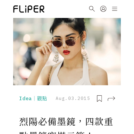
Idea｜觀點
Aug.03.2015
烈陽必備墨鏡，四款重