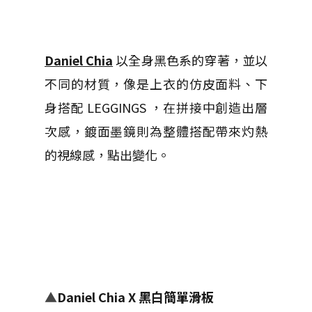
Daniel Chia
以全身黑色系的穿著，並以
不同的材質，像是上衣的仿皮面料、下
身搭配 LEGGINGS ，在拼接中創造出層
次感，鍍面墨鏡則為整體搭配帶來灼熱
的視線感，點出變化。
▲
Daniel Chia X 黑白簡單滑板