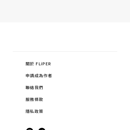
關於 FLiPER
申請成為作者
聯絡我們
服務條款
隱私政策