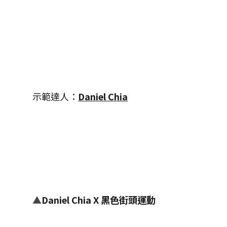
示範達人：
Daniel Chia
▲
Daniel Chia X 黑色街頭運動