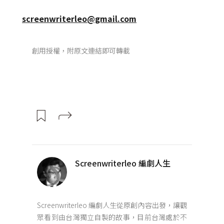
screenwriterleo@gmail.com
創用授權，附原文連結即可轉載
Screenwriterleo 編劇人生
Screenwriterleo 編劇人生從原創內容出發，讓觀
眾看到由台灣獨立自製的故事，目前台灣處於不