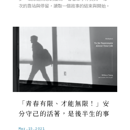
次的靠站與停留，讀取一個故事的結束與開始。
「青春有限、才能無限！」安
分守己的活著，是後半生的事
Mar.15.2021