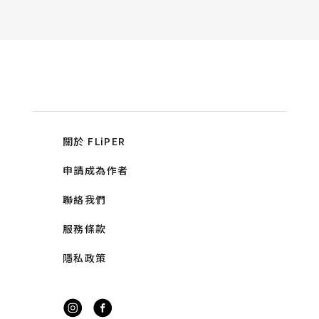
關於 FLiPER
申請成為作者
聯絡我們
服務條款
隱私政策