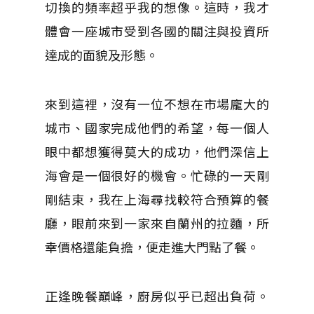
切換的頻率超乎我的想像。這時，我才
體會一座城市受到各國的關注與投資所
達成的面貌及形態。
來到這裡，沒有一位不想在市場龐大的
城市、國家完成他們的希望，每一個人
眼中都想獲得莫大的成功，他們深信上
海會是一個很好的機會。忙碌的一天剛
剛結束，我在上海尋找較符合預算的餐
廳，眼前來到一家來自蘭州的拉麵，所
幸價格還能負擔，便走進大門點了餐。
正逢晚餐巔峰，廚房似乎已超出負荷。