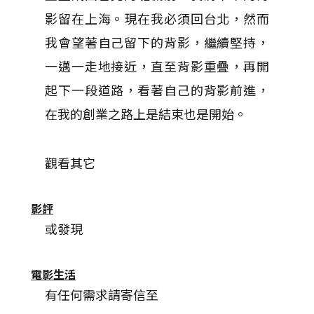
影留在上海。現在我必須回台北，然而
我會望著自己留下的背影，繼續堅持，
一邁一走地接近，直至背影重疊，再開
起下一段道路，看著自己的背影前進，
在我的創業之路上是結束也是開始。
觀看其它
影評
或發現
電影生活
有任何需求請寄信至