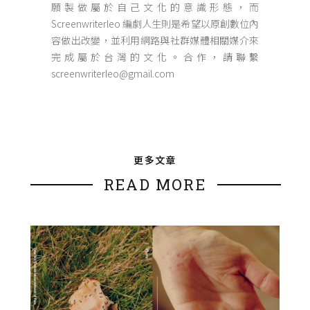
願製做屬於自己文化的意識形態，而
Screenwriterleo 編劇人生則是希望以原創數位內
容做出改變，並利用網路與社群媒體相關媒介來
完成屬於台灣的文化。合作，請聯繫
screenwriterleo@gmail.com
更多文章
READ MORE