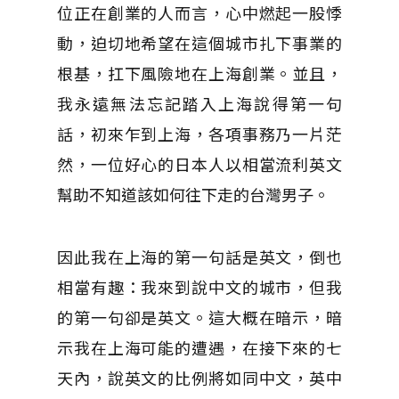
位正在創業的人而言，心中燃起一股悸
動，迫切地希望在這個城市扎下事業的
根基，扛下風險地在上海創業。並且，
我永遠無法忘記踏入上海說得第一句
話，初來乍到上海，各項事務乃一片茫
然，一位好心的日本人以相當流利英文
幫助不知道該如何往下走的台灣男子。
因此我在上海的第一句話是英文，倒也
相當有趣：我來到說中文的城市，但我
的第一句卻是英文。這大概在暗示，暗
示我在上海可能的遭遇，在接下來的七
天內，說英文的比例將如同中文，英中