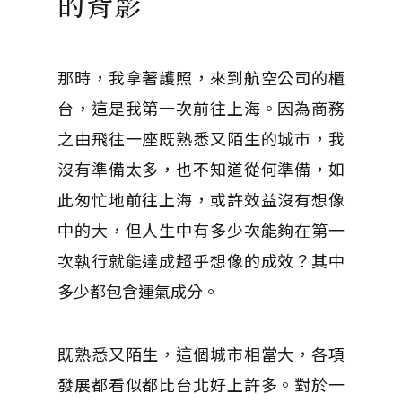
的背影
那時，我拿著護照，來到航空公司的櫃
台，這是我第一次前往上海。因為商務
之由飛往一座既熟悉又陌生的城市，我
沒有準備太多，也不知道從何準備，如
此匆忙地前往上海，或許效益沒有想像
中的大，但人生中有多少次能夠在第一
次執行就能達成超乎想像的成效？其中
多少都包含運氣成分。
既熟悉又陌生，這個城市相當大，各項
發展都看似都比台北好上許多。對於一