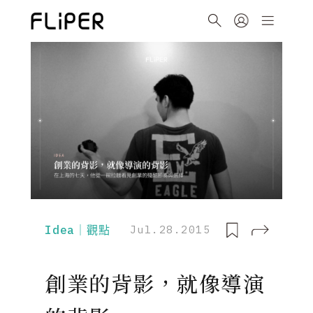
Idea｜觀點
Jul.28.2015
創業的背影，就像導演