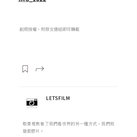
創用授權，附原文連結即可轉載
LETSFILM
取景框教會了我們看世界的另一種方式，我們就
是愛膠片。