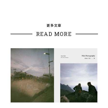
更多文章
READ MORE