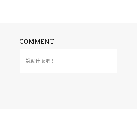
COMMENT
說點什麼吧！