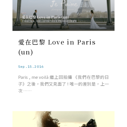
愛在巴黎 Love in Paris
(un)
Sep.15.2016
Paris , me voilà 繼上回拍攝 《我們在巴黎的日
子》之後，我們又見面了 ! 唯一的差別是，上一
次 ……