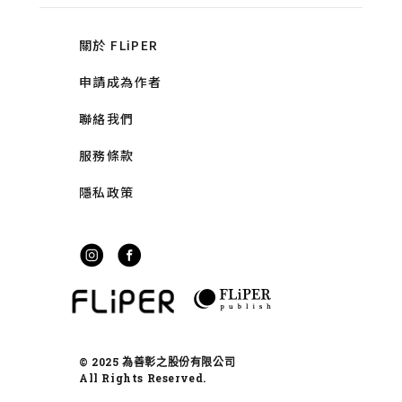
關於 FLiPER
申請成為作者
聯絡我們
服務條款
隱私政策
© 2025 為善彰之股份有限公司
All Rights Reserved.