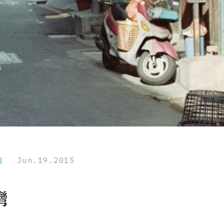
市
Jun.19.2015
灣