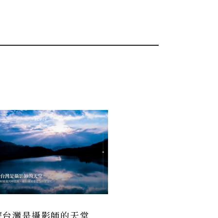
麼台灣是攝影師的天堂