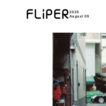
2026
August 09