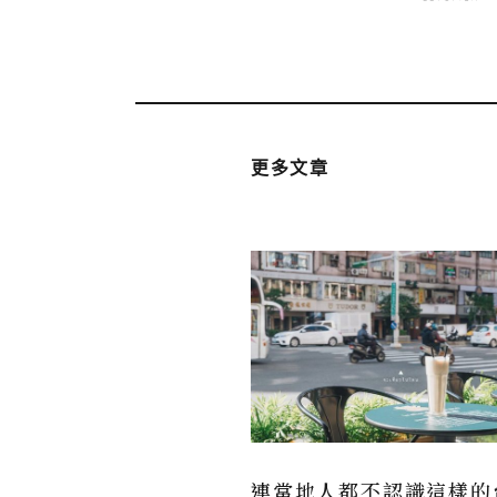
更多文章
連當地人都不認識這樣的