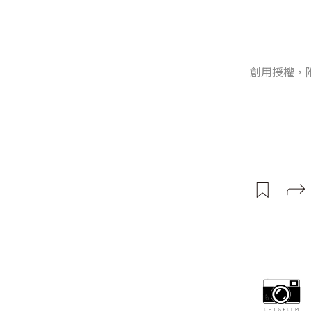
創用授權，