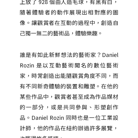
上放了 928 個由人造毛球，有黑有白，
隨著體驗者的動作展現出相對應的圖
像。讓觀賞者在互動的過程中，創造自
己獨一無二的藝術品，體驗樂趣。
誰是有如此新鮮想法的藝術家？Daniel
Rozin 是以互動藝術聞名的數位藝術
家，時常創造出能隨觀賞角度不同，而
有不同新奇體驗的裝置和雕塑。在他的
某些作品中，觀賞者甚至成為作品媒材
的一部分，或是共同參與、形塑創作
品。Daniel Rozin 同時也是一位工業設
計師，他的作品在紐約辦過許多展覽，