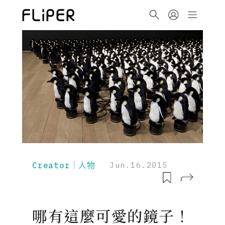
Creator｜人物
Jun.16.2015
哪有這麼可愛的鏡子！