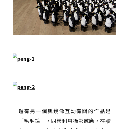
還有另一個與鏡像互動有關的作品是
「毛毛鏡」，同樣利用攝影感應，在牆