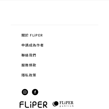
關於 FLiPER
申請成為作者
聯絡我們
服務條款
隱私政策