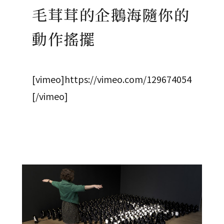
毛茸茸的企鵝海隨你的
動作搖擺
[vimeo]https://vimeo.com/129674054
[/vimeo]