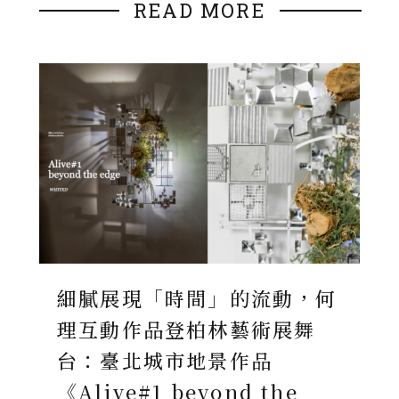
READ MORE
細膩展現「時間」的流動，何
理互動作品登柏林藝術展舞
台：臺北城市地景作品
《Alive#1 beyond the