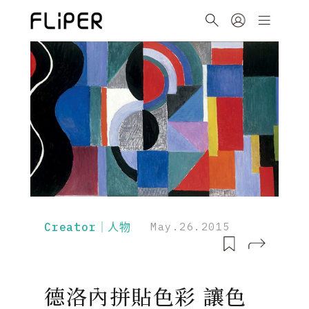
Creator｜人物
May.26.2015
德洛內拼貼色彩 讓色