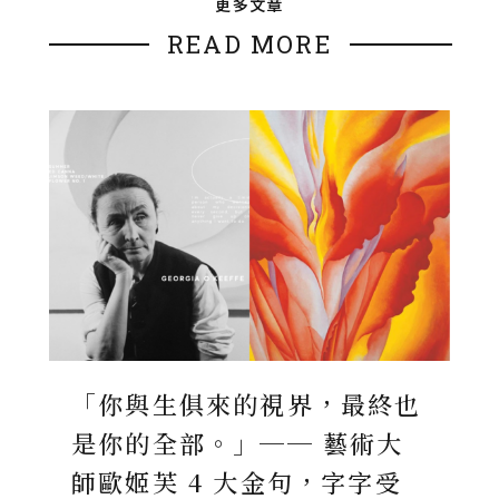
更多文章
READ MORE
「你與生俱來的視界，最終也
是你的全部。」── 藝術大
師歐姬芙 4 大金句，字字受