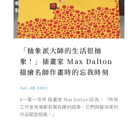
「抽象派大師的生活很抽
象！」插畫家 Max Dalton
描繪名師作畫時的忘我時刻
Jun.28.2021
#一筆一世界 插畫家 Max Dalton 認為：「所有
工作室背後都有著有趣的故事，它們與藝術家的
作品緊密相連。」