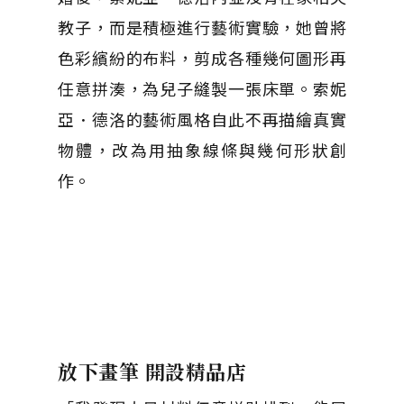
教子，而是積極進行藝術實驗，她曾將
色彩繽紛的布料，剪成各種幾何圖形再
任意拼湊，為兒子縫製一張床單。索妮
亞．德洛的藝術風格自此不再描繪真實
物體，改為用抽象線條與幾何形狀創
作。
放下畫筆 開設精品店