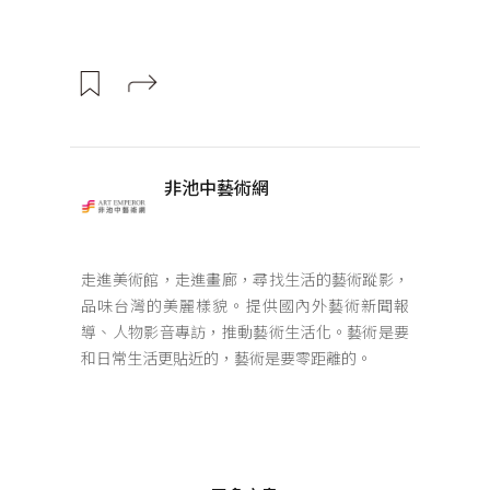
非池中藝術網
走進美術館，走進畫廊，尋找生活的藝術蹤影，
品味台灣的美麗樣貌。提供國內外藝術新聞報
導、人物影音專訪，推動藝術生活化。藝術是要
和日常生活更貼近的，藝術是要零距離的。