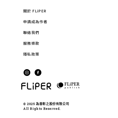
關於 FLiPER
申請成為作者
聯絡我們
服務條款
隱私政策
© 2025 為善彰之股份有限公司
All Rights Reserved.