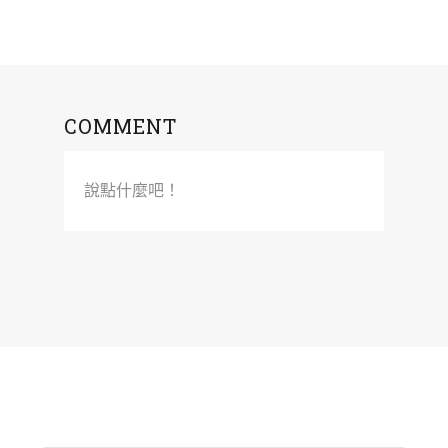
COMMENT
說點什麼吧！