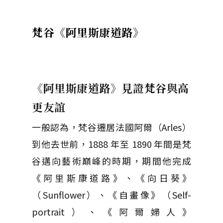
梵谷《阿里斯康道路》
《阿里斯康道路》見證梵谷與高
更友誼
一般認為，梵谷遷居法國阿爾（Arles）
到他去世前，1888 年至 1890 年間是梵
谷邁向藝術巔峰的時期，期間他完成
《阿里斯康道路》、《向日葵》
（Sunflower）、《自畫像》（Self-
portrait）、《阿爾婦人》