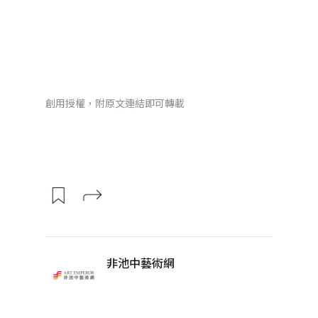
創用授權，附原文連結即可轉載
非池中藝術網