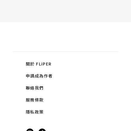
關於 FLiPER
申請成為作者
聯絡我們
服務條款
隱私政策