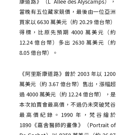
康道路》（L`Allee des Alyscamps），
當晚有五位藏家競價，最後由一位亞洲
買家以 6630 萬美元（約 20.29 億台幣）
得標，比原先預期 4000 萬美元（約
12.24 億台幣）多出 2630 萬美元（約
8.05 億台幣）。
《阿里斯康道路》曾於 2003 年以 1200
萬美元（約 3.67 億台幣）售出，漲幅超
過 4000 萬美元（約 12.24 億台幣），是
本次拍賣會最高價，不過仍未突破梵谷
最高價紀錄。1990 年，梵谷繪於
1890《嘉舍醫師的畫像》（Portrait of