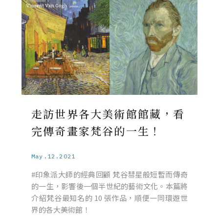
走訪世界各大美術館館藏，看
完傳奇畫家梵谷的一生！
May.12.2021
#印象派大師的經典回顧 梵谷彗星般短暫而傳奇
的一生，影響後一個半世紀的藝術文化。本篇將
介紹梵谷最知名的 10 張作品，順便一同環遊世
界的各大美術館！