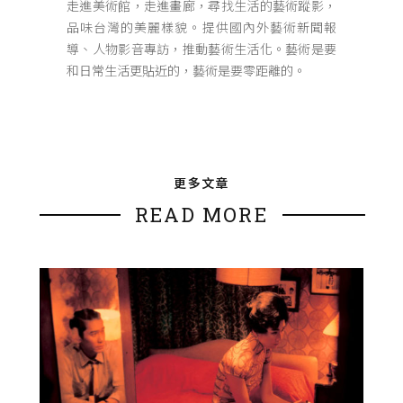
走進美術館，走進畫廊，尋找生活的藝術蹤影，
品味台灣的美麗樣貌。提供國內外藝術新聞報
導、人物影音專訪，推動藝術生活化。藝術是要
和日常生活更貼近的，藝術是要零距離的。
更多文章
READ MORE