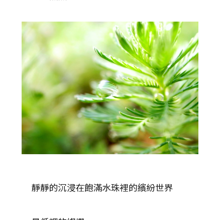
靜靜的沉浸在飽滿水珠裡的繽紛世界