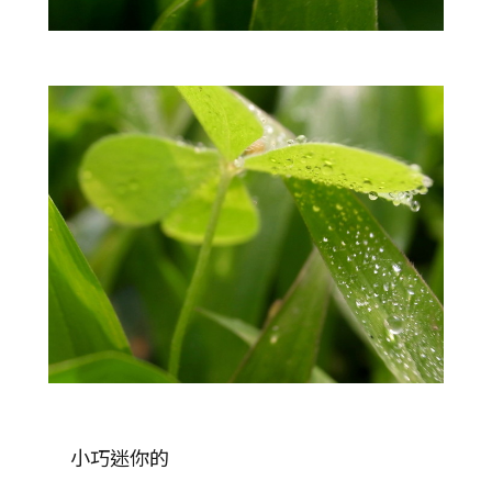
小巧迷你的