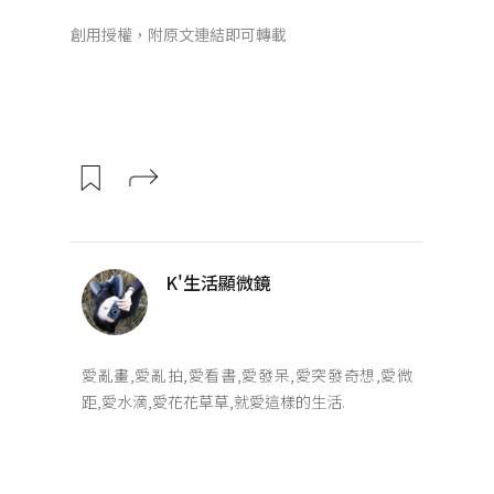
創用授權，附原文連結即可轉載
K'生活顯微鏡
愛亂畫,愛亂拍,愛看書,愛發呆,愛突發奇想,愛微
距,愛水滴,愛花花草草,就愛這樣的生活.