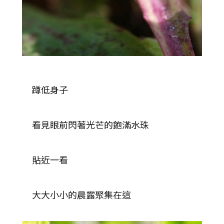
蹲低身子
看見眼前閃著光芒的飽滿水珠
貼近一看
大大小小的晨露聚集在這