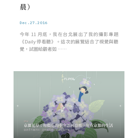
晨）
Dec.27.2016
今年 11 月底，我在台北展出了我的攝影專題
《Daily 停看聽》。這次的展覽結合了視覺與聽
覺，試圖給觀者如 ……