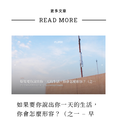
更多文章
READ MORE
如果要你說出你一天的生活，
你會怎麼形容？（之一 – 早