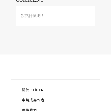
說點什麼吧！
關於 FLiPER
申請成為作者
聯絡我們