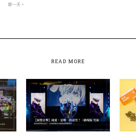
那一天。
READ MORE