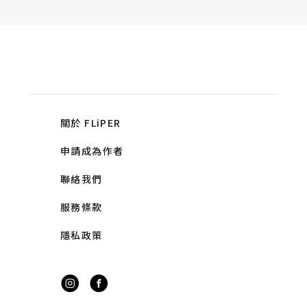
關於 FLiPER
申請成為作者
聯絡我們
服務條款
隱私政策