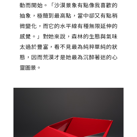
動而開始。「沙漠景象有點像我喜歡的
抽象，極簡到最高點，當中卻又有點稍
微變化，而它的水平線有種無限延伸的
感覺。」對她來說，森林的生態與氣味
太過於豐富，看不見最為純粹單純的狀
態，因而荒漠才是她最為沉醉著迷的心
靈圖景。