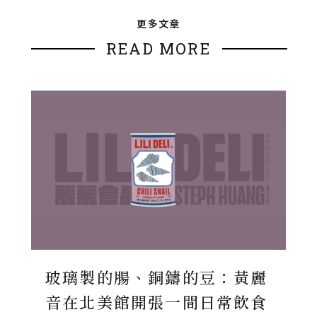
更多文章
READ MORE
玻璃製的腸、銅鑄的豆：黃麗
音在北美館開張一間日常飲食