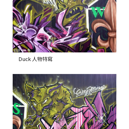
Duck 人物特寫