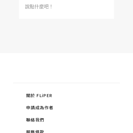
說點什麼吧！
關於 FLiPER
申請成為作者
聯絡我們
服務條款