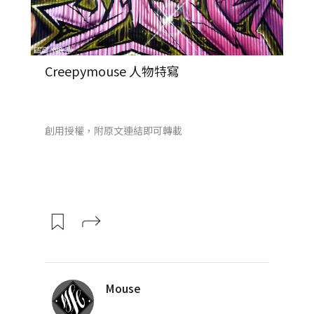
Creepymouse 人物特寫
創用授權，附原文連結即可轉載
Mouse