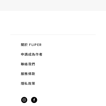
關於 FLiPER
申請成為作者
聯絡我們
服務條款
隱私政策