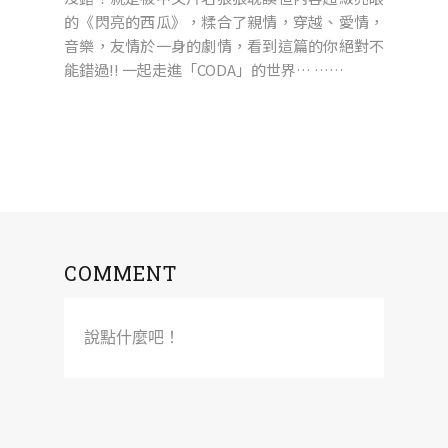
的《閃亮的西瓜》，糅合了親情，穿越、愛情，
音樂，友情於一身的劇情，看到這篇的你絕對不
能錯過!! 一起走進「CODA」的世界… ……
COMMENT
說點什麼吧！