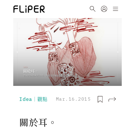
Idea｜觀點
Mar.16.2015
關於耳。