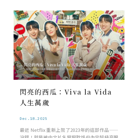
閃亮的西瓜：Viva la Vida
人生萬歲
Dec.18.2025
最近 Netflix 重新上架了2023年的這部作品——
沒錯！就是被中文片名狠狠耽誤但內容超級亮眼