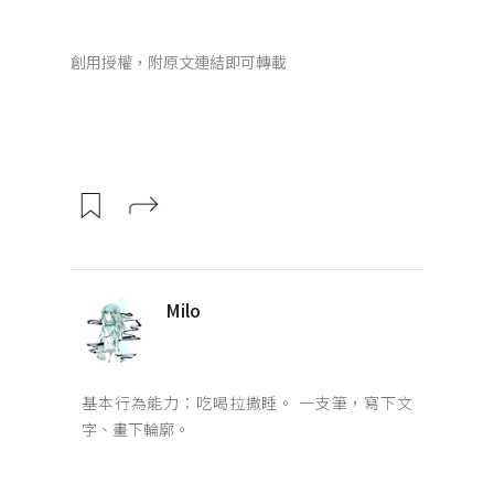
創用授權，附原文連結即可轉載
Milo
基本行為能力：吃喝拉撒睡。 一支筆，寫下文
字、畫下輪廓。