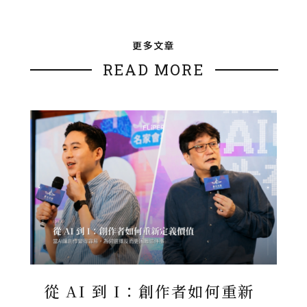
更多文章
READ MORE
從 AI 到 I：創作者如何重新