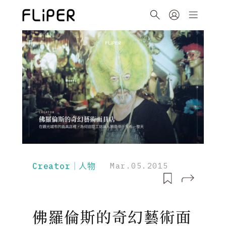
Creator｜人物
Mar.05.2015
佛羅倫斯的奇幻藝術面