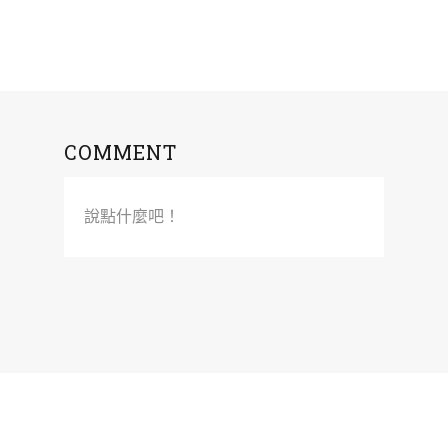
COMMENT
說點什麼吧！