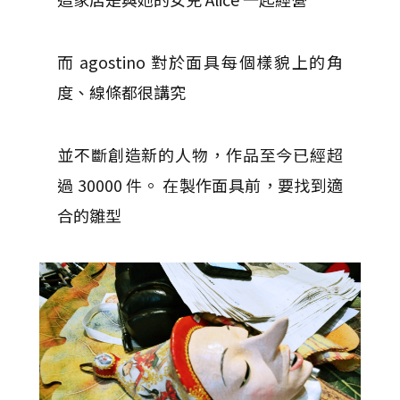
而 agostino 對於面具每個樣貌上的角
度、線條都很講究
並不斷創造新的人物，作品至今已經超
過 30000 件。
在製作面具前，要找到適
合的雛型