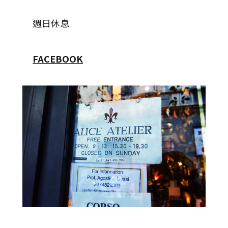
週日休息
FACEBOOK