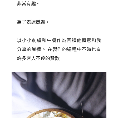
非常有趣。
為了表達感謝，
以小小刺繡和午餐作為回饋他願意和我
分享的謝禮。
在製作的過程中不時也有
許多客人不停的贊歎