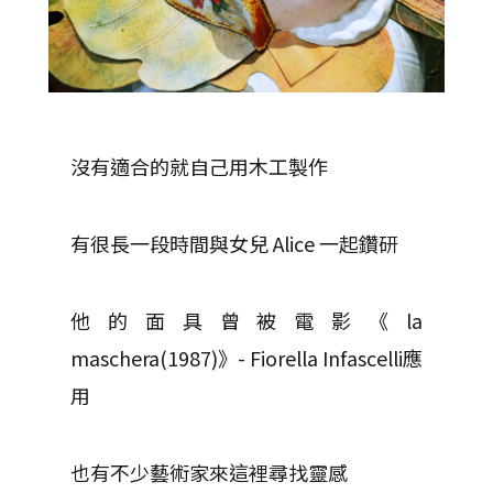
沒有適合的就自己用木工製作
有很長一段時間與女兒 Alice 一起鑽研
他的面具曾被電影《la
maschera(1987)》- Fiorella Infascelli應
用
也有不少藝術家來這裡尋找靈感