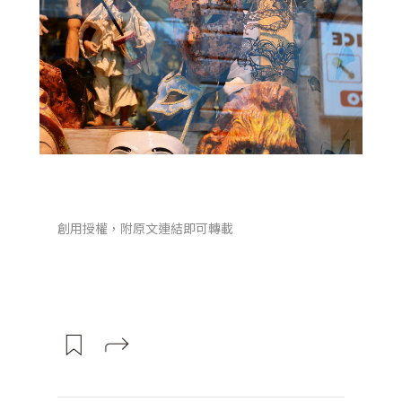
創用授權，附原文連結即可轉載