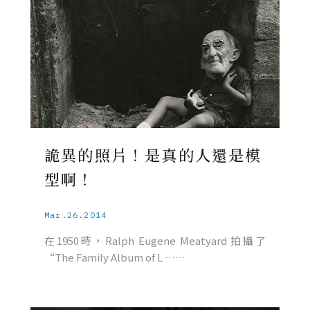
詭異的照片！是真的人還是模
型啊！
Mar.26.2014
在1950時，Ralph Eugene Meatyard 拍攝了
“The Family Album of L ……