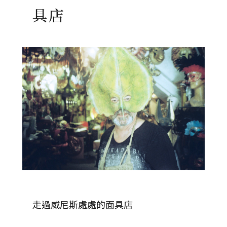
具店
走過威尼斯處處的面具店