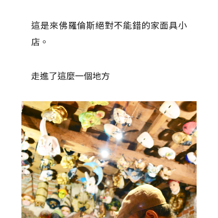
這是來佛羅倫斯絕對不能錯的家面具小
店。
走進了這麼一個地方