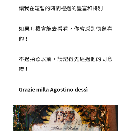
讓我在短暫的時間裡過的豐富和特別
如果有機會能去看看，你會感到很驚喜
的！
不過拍照以前，請記得先經過他的同意
唷！
Grazie milla
Agostino dessì