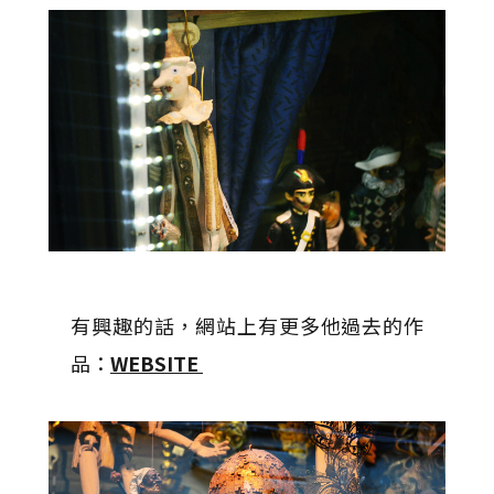
有興趣的話，網站上有更多他過去的作
品：
WEBSITE