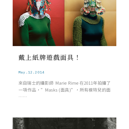
戴上紙牌遊戲面具！
May.12.2014
來自瑞士的攝影師 Marie Rime 在2011年拍攝了
一項作品，”Masks (面具)”，所有模特兒的面
……