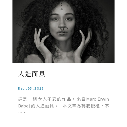
人造面具
Dec.03.2013
這是一組令人不安的作品。來自Marc Erwin
Babej 的人造面具。 本文章為轉載授權，不
……