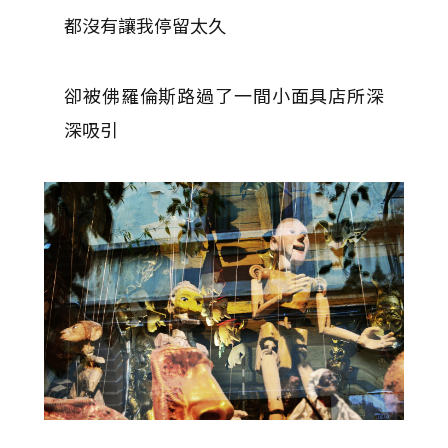
都沒有讓我停留太久
卻被佛羅倫斯路過了一間小面具店所深
深吸引