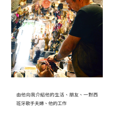
由他向我介紹他的生活、朋友、一對西
班牙歌手夫婦、他的工作