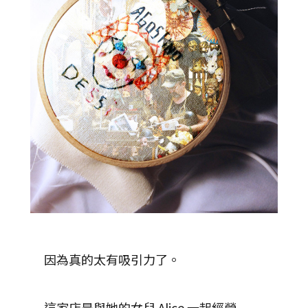
因為真的太有吸引力了。
這家店是與她的女兒 Alice 一起經營