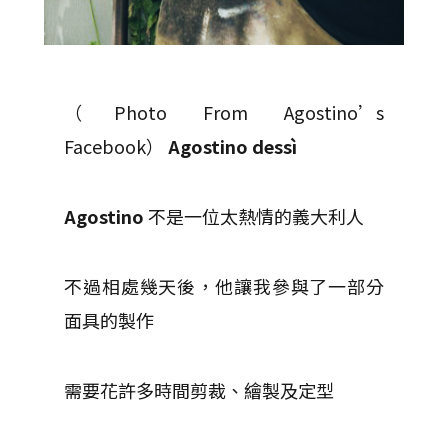
（Photo From Agostino’s
Facebook）
Agostino dessì
Agostino
不是一位太熱情的義大利人
不過相處幾天後，他讓我參與了一部分
面具的製作
需要花許多時間剪裁、繪製及定型