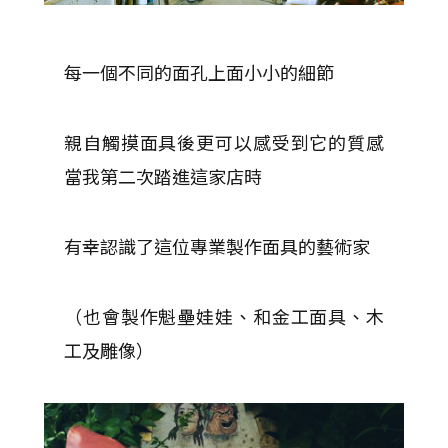
每一個不同的面孔上面小小的細節
親自觸摸面具後更可以感受到它的質感
當我第二次踏進這家店時
有幸認識了這位專業製作面具的藝術家
（也會製作魁壘娃娃、和金工面具、木
工及雕像）