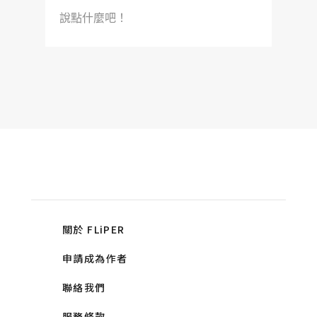
說點什麼吧！
關於 FLiPER
申請成為作者
聯絡我們
服務條款