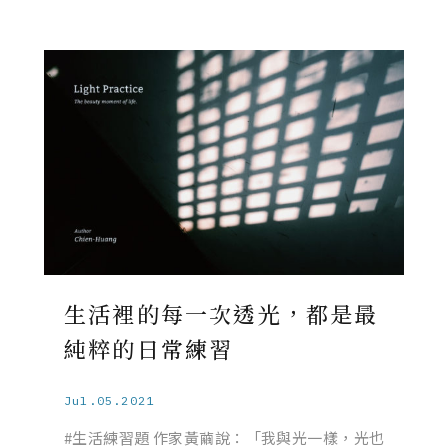
生活裡的每一次透光，都是最
純粹的日常練習
Jul.05.2021
#生活練習題 作家黃繭說：「我與光一樣，光也