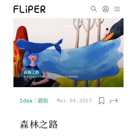
Idea｜觀點
Mar.04.2015
森林之路