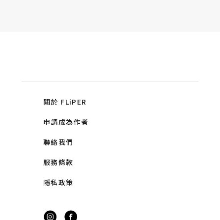
關於 FLiPER
申請成為作者
聯絡我們
服務條款
隱私政策