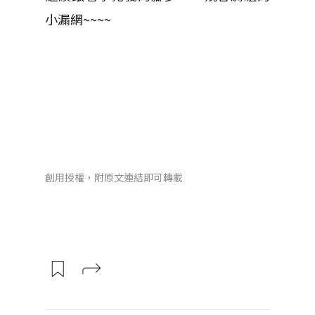
小漏網~~~~
創用授權，附原文連結即可轉載