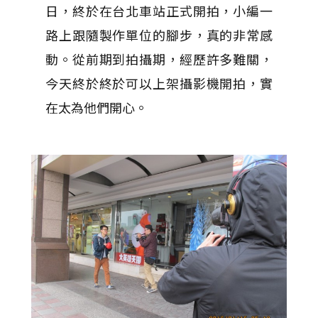
日，終於在台北車站正式開拍，小編一
路上跟隨製作單位的腳步，真的非常感
動。從前期到拍攝期，經歷許多難關，
今天終於終於可以上架攝影機開拍，實
在太為他們開心。