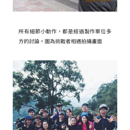
所有細節小動作，都是經過製作單位多
方的討論。圖為挑戰者相遇拍攝畫面