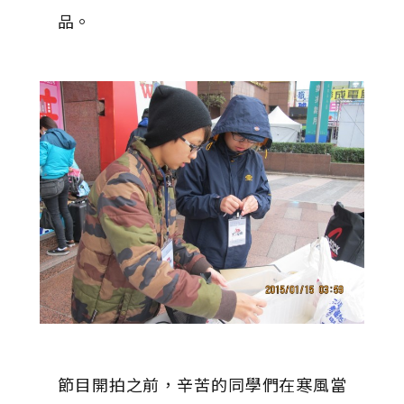
品。
節目開拍之前，辛苦的同學們在寒風當