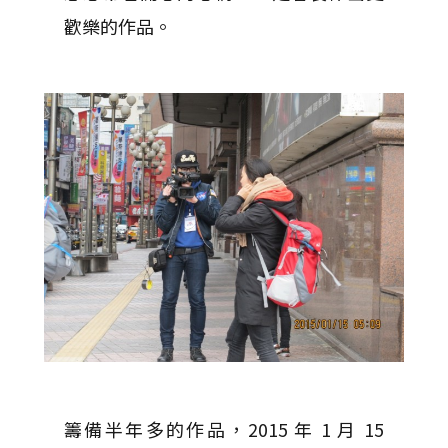
歡樂的作品。
籌備半年多的作品，2015 年 1 月 15