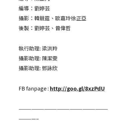
編導：劉婷芸
攝影：韓競霆、歐嘉玲徐正亞
後製：劉婷芸、曾偉哲
執行助理: 梁洪羚
攝影助理: 陳潔雯
攝影助理: 鄧詠欣
FB fanpage :
http://goo.gl/8xzPdU
—————————————————————
————–