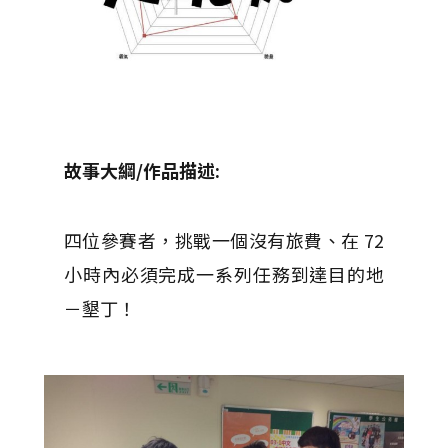
故事大綱
/
作品描述
:
四位參賽者，挑戰一個沒有旅費、在 72
小時內必須完成一系列任務到達目的地
－墾丁！