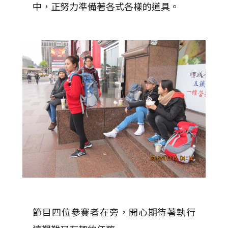
中，正努力準備著各式各樣的道具。
節目四位參賽者在旁，開心期待著執行