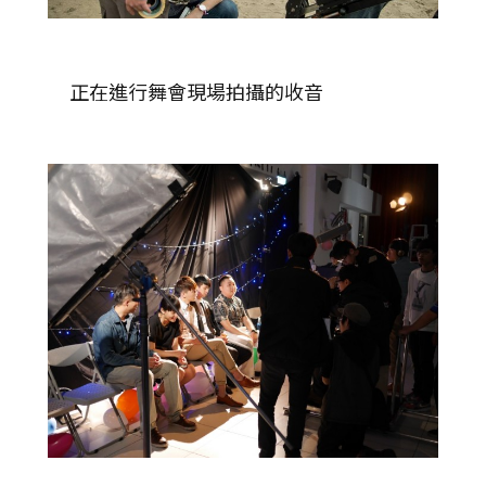
正在進行舞會現場拍攝的收音