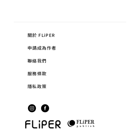
關於 FLiPER
申請成為作者
聯絡我們
服務條款
隱私政策