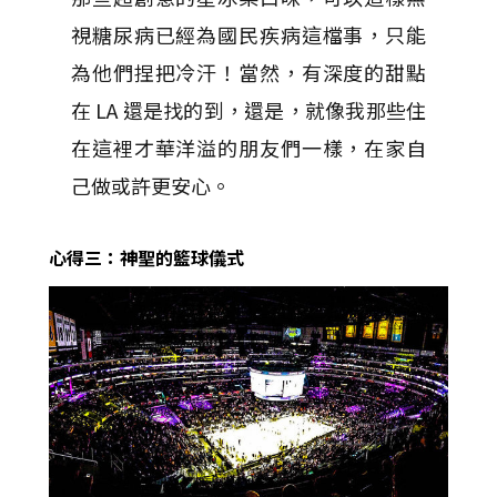
視糖尿病已經為國民疾病這檔事，只能
為他們捏把冷汗！當然，有深度的甜點
在 LA 還是找的到，還是，就像我那些住
在這裡才華洋溢的朋友們一樣，在家自
己做或許更安心。
心得三：神聖的籃球儀式