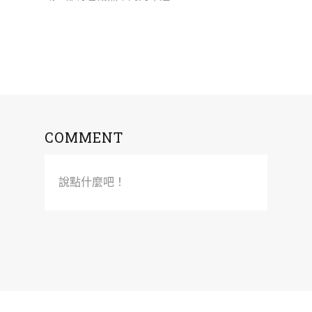
COMMENT
說點什麼吧！