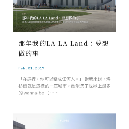
那年我的LA LA Land：夢想
做的事
Feb.01.2017
「在這裡，你可以變成任何人。」 對我來說，洛
杉磯就是這樣的一座城市，她聚集了世界上最多
的 wanna-be （ ……