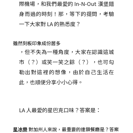
際機場，和我們最愛的 In-N-Out 漢堡錯
身而過的時刻！那，等下的提問，考驗
一下大家對 LA 的熟悉度？
雖然刻板印象成份居多
，但不失為一種角度，大家在認識這城
市（？）或笑一笑之餘（？），也可勾
勒出對這裡的想像，由於自己生活在
此，也順便分享小小心得。
LA 人最愛的星巴克口味？答案是：
星冰樂
對加州人來說，最重要的連鎖餐廳是？答案