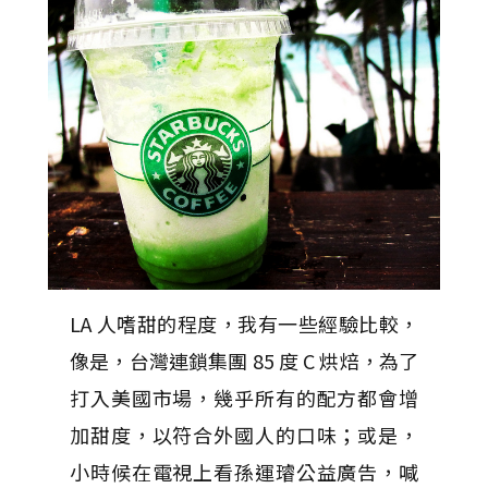
LA 人嗜甜的程度，我有一些經驗比較，
像是，台灣連鎖集團 85 度 C 烘焙，為了
打入美國市場，幾乎所有的配方都會增
加甜度，以符合外國人的口味；或是，
小時候在電視上看孫運璿公益廣告，喊