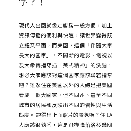
字？！
現代人出國就像走廚房一般方便，加上
資訊傳播的便利與快速，讓世界變得既
立體又平面，而美國，這個「伴隨大家
長大的國家」，不間斷的電影、電視以
及大衆傳播穿插「美式精神」的洗腦，
想必大家應該對這個國家應該聊若指掌
吧？雖然住在美國以外的人總是把美國
看成一個大國家，但不同州、甚至不同
城市的居民卻反映出不同的習性與生活
態度。 認得出上面照片的景象嗎？住 LA
人應該很孰悉，這是飛機降落洛杉磯國