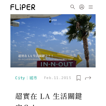
City｜城市
Feb.11.2015
超實在 LA 生活關鍵