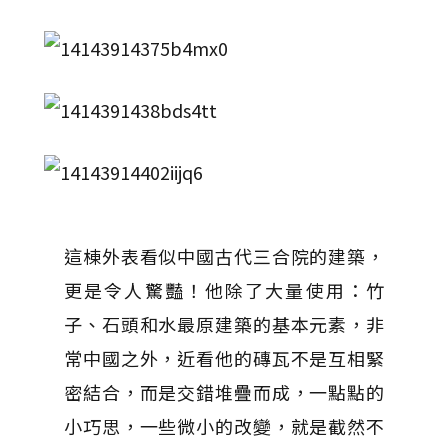
這棟外表看似中國古代三合院的建築，
更是令人驚豔！他除了大量使用：竹
子、石頭和水最原建築的基本元素，非
常中國之外，近看他的磚瓦不是互相緊
密結合，而是交錯堆疊而成，一點點的
小巧思，一些微小的改變，就是截然不