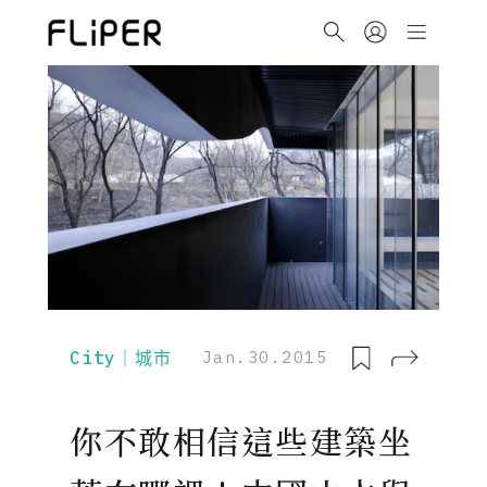
City｜城市
Jan.30.2015
你不敢相信這些建築坐