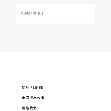
說點什麼吧！
關於 FLiPER
申請成為作者
聯絡我們