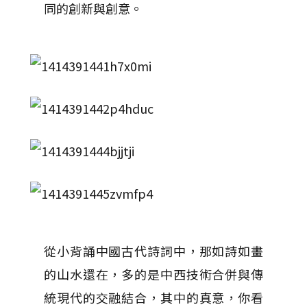
同的創新與創意。
從小背誦中國古代詩詞中，那如詩如畫
的山水還在，多的是中西技術合併與傳
統現代的交融結合，其中的真意，你看