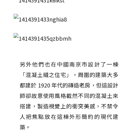
另外他們也在中國南京市設計了一棟
「混凝土縫之住宅」，周圍的建築大多
都建於 1920 年代的磚造老房，但這設計
師卻故意使用風格截然不同的混凝土來
搭建，製造視覺上的衝突美感，不禁令
人把焦點放在這棟外形簡約的現代建
築。