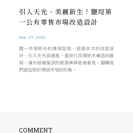
引入天光、美麗新生！鹽埕第
一公有零售市場改造設計
Sep.27.2022
鹽一市場原先的潮濕陰暗，經過本次的改造設
計、引入天光與通風，重新打亮傳統木構造的屋
樑，讓木結構屋頂的建築美學能被看見，翻轉我
們過往對於傳統市場的印象。
COMMENT