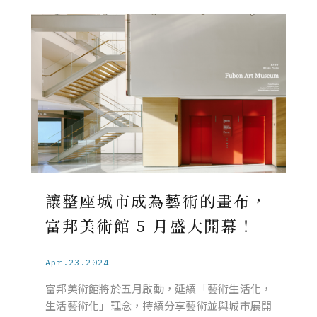
讓整座城市成為藝術的畫布，
富邦美術館 5 月盛大開幕！
Apr.23.2024
富邦美術館將於五月啟動，延續「藝術生活化，
生活藝術化」理念，持續分享藝術並與城市展開