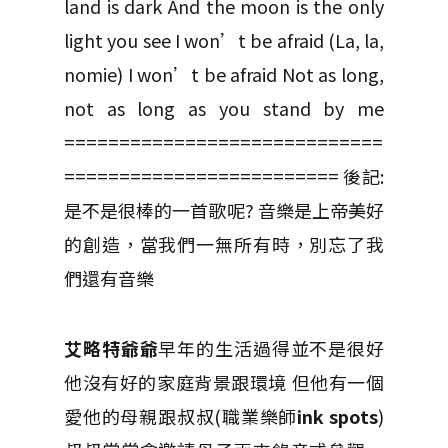
land is dark And the moon is the only
light you see I won’t be afraid (La, la,
nomie) I won’t be afraid Not as long,
not as long as you stand by me
=============================
========================= 後記:
是不是很棒的一首歌呢? 音樂是上帝美好
的創造，當我們一無所有時，別忘了我
們還有音樂
艾略特爺爺
早年的生活過得並不是很好
他沒有好的家庭背景跟環境 但他有一個
愛他的母親跟叔叔(職業樂師
ink spots
)