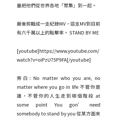
量把他們從世界各地「聚集」到一起。
最後剪輯成一支紀錄MV，這支MV到目前
有六千萬以上的點擊率。 STAND BY ME
[youtube]https://www.youtube.com/
watch?v=oiPzU75P9FA[/youtube]
旁白: No matter who you are, no
matter where you go in life 不管你是
誰，不管你的人生走到哪個階段 at
some point You gon’ need
somebody to stand by you 從某方面來