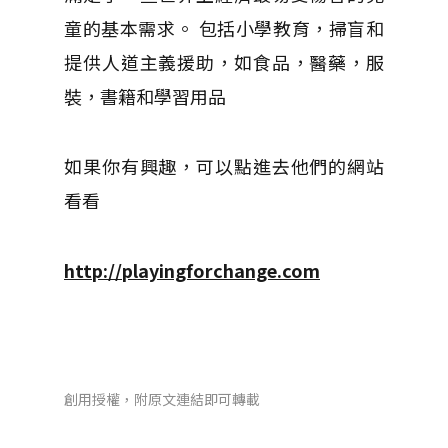
童的基本需求。
包括小學教育，掃盲和
提供人道主義援助，如食品，醫藥，服
裝，書籍和學習用品
如果你有興趣，可以點進去他們的網站
看看
http://playingforchange.com
創用授權，附原文連結即可轉載