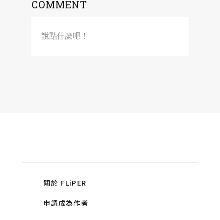
COMMENT
說點什麼吧！
關於 FLiPER
申請成為作者