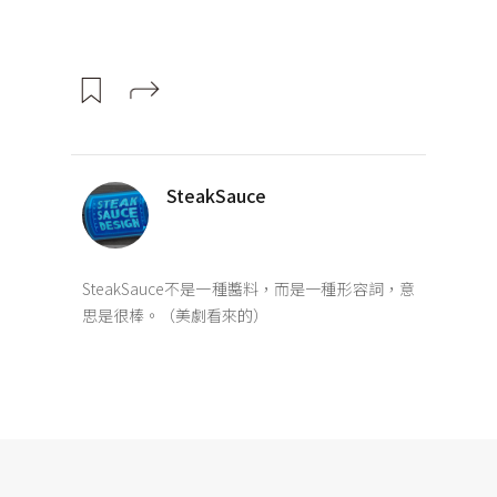
SteakSauce
SteakSauce不是一種醬料，而是一種形容詞，意
思是很棒。（美劇看來的）