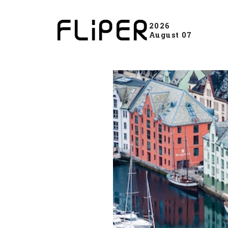
2026
August 07