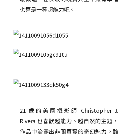
也算是一種超能力吧。
21 歲的美國攝影師 Christopher J.
Rivera 也喜歡超能力、超自然的主題，
作品中流露出非關真實的奇幻魅力。雖