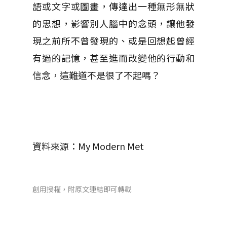
語或文字或圖畫，傳達出一種無形無狀
的思想，影響別人腦中的念頭，讓他發
現之前所不曾發現的、或是回想起曾經
有過的記憶，甚至進而改變他的行動和
信念，這難道不是很了不起嗎？
資料來源：My Modern Met
創用授權，附原文連結即可轉載