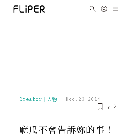
Creator｜人物
Dec.23.2014
麻瓜不會告訴妳的事！