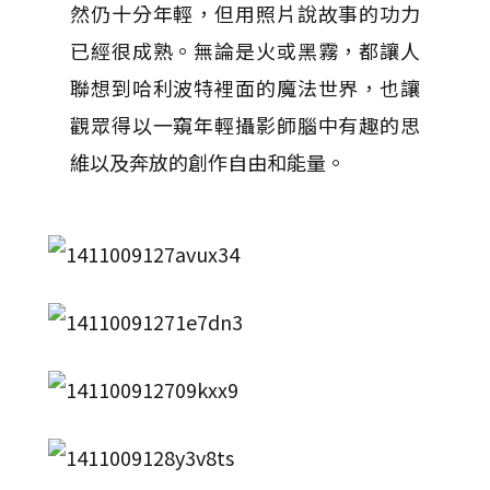
然仍十分年輕，但用照片說故事的功力
已經很成熟。無論是火或黑霧，都讓人
聯想到哈利波特裡面的魔法世界，也讓
觀眾得以一窺年輕攝影師腦中有趣的思
維以及奔放的創作自由和能量。