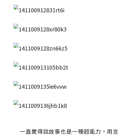
一直覺得說故事也是一種超能力，用言