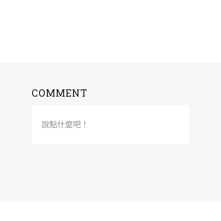
COMMENT
說點什麼吧！