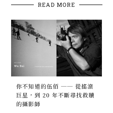
READ MORE
你不知道的伍佰 ── 從搖滾
巨星，到 20 年不斷尋找救贖
的攝影師