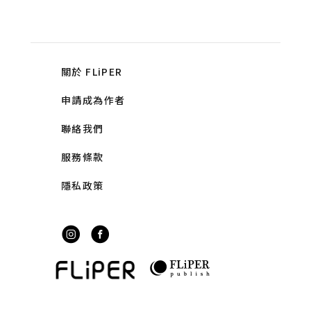
關於 FLiPER
申請成為作者
聯絡我們
服務條款
隱私政策