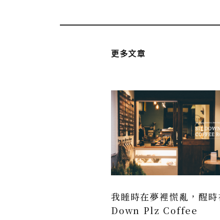
更多文章
我睡時在夢裡慌亂，醒時在
Down Plz Coffee