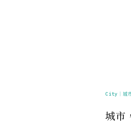
City｜城
城市