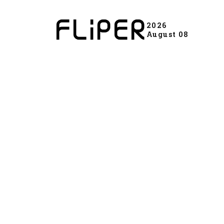
2026
August 08