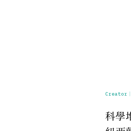
Creato
科學