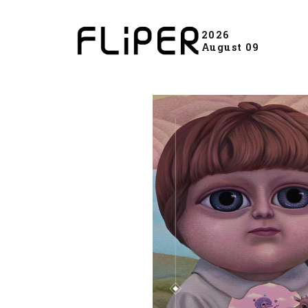
2026
August 09