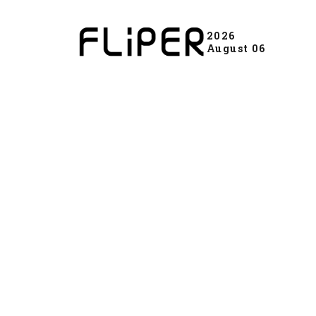
2026
August 06