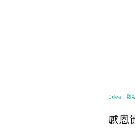
Idea｜觀
感恩