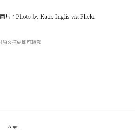
：Photo by Katie Inglis via Flickr
附原文連結即可轉載
Angel