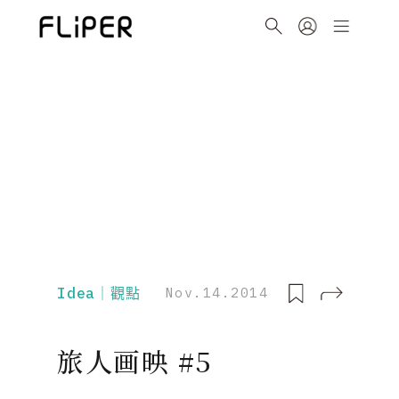
Idea｜觀點
Nov.14.2014
旅人画映 #5