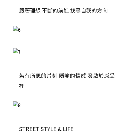
跟著理想 不斷的前進 找尋自我的方向
若有所思的片刻 隱喻的情感 發散於感受
裡
STREET STYLE & LIFE