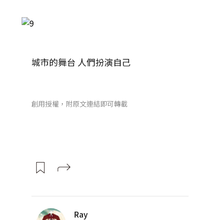
城市的舞台 人們扮演自己
創用授權，附原文連結即可轉載
Ray