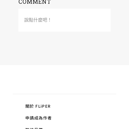
COMMENT
說點什麼吧！
關於 FLiPER
申請成為作者