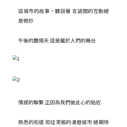
這城市的故事，聽說著 言語間的互動總
是微妙
午後的艷陽天 這是屬於人們的舞台
情感的聯繫 正因為我們彼此心的貼近
熟悉的街道 如往常般的漫遊城市 總期待