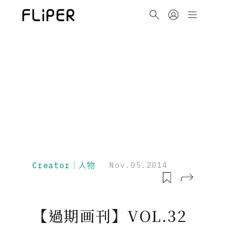
Creator｜人物
Nov.05.2014
【過期画刊】VOL.32