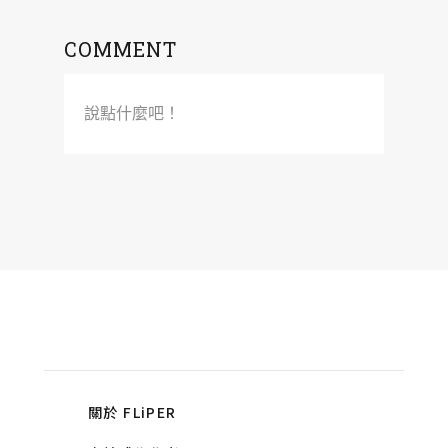
COMMENT
說點什麼吧！
關於 FLiPER