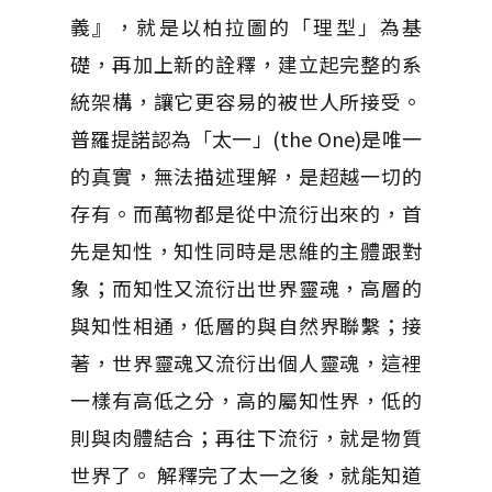
義』，就是以柏拉圖的「理型」為基
礎，再加上新的詮釋，建立起完整的系
統架構，讓它更容易的被世人所接受。
普羅提諾認為「太一」(the One)是唯一
的真實，無法描述理解，是超越一切的
存有。而萬物都是從中流衍出來的，首
先是知性，知性同時是思維的主體跟對
象；而知性又流衍出世界靈魂，高層的
與知性相通，低層的與自然界聯繫；接
著，世界靈魂又流衍出個人靈魂，這裡
一樣有高低之分，高的屬知性界，低的
則與肉體結合；再往下流衍，就是物質
世界了。 解釋完了太一之後，就能知道