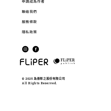
申請成為作者
聯絡我們
服務條款
隱私政策
© 2025 為善彰之股份有限公司
All Rights Reserved.