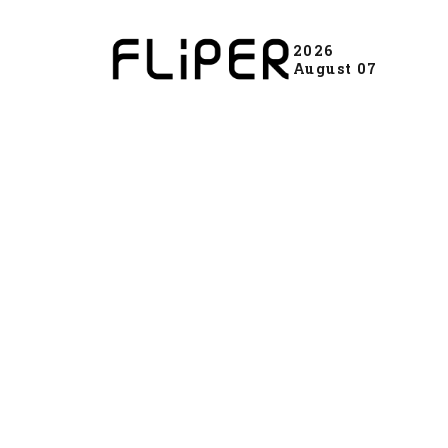
2026
August 07