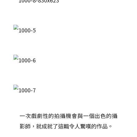
一次戲劇性的拍攝機會與一個出色的攝
影師，就成就了這輯令人驚嘆的作品。