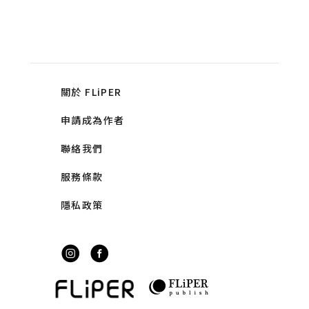
關於 FLiPER
申請成為作者
聯絡我們
服務條款
隱私政策