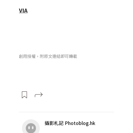
VIA
創用授權，附原文連結即可轉載
攝影札記 Photoblog.hk