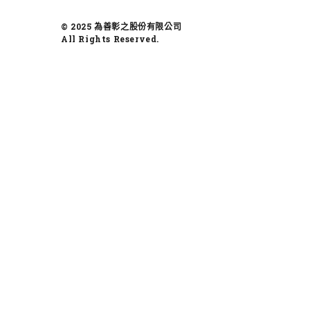
© 2025 為善彰之股份有限公司
All Rights Reserved.