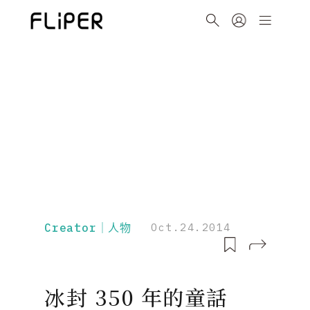
Creator｜人物
Oct.24.2014
冰封 350 年的童話