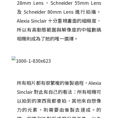
28mm Lens，Schneider 55mm Lens
及 Schneider 80mm Lens 進行拍攝。
Alexia Sinclair 十分重視畫面的細緻度，
所以有高動態範圍與解像度的中幅數碼
相機則成為了她的唯一選擇。
所有相片都有很繁複的後製過程，Alexia
Sinclair 對此有自己的看法：所有相機可
以拍到的東西我都會拍，其他來自想像
力的元素，則需要由後製去達成。的