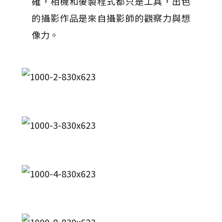
確，相機和後製程式都只是工具，出色
的攝影作品是來自攝影師的觀察力與想
像力。