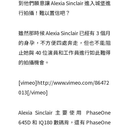
到他們願意讓 Alexia Sinclair 進入城堡進
行拍攝！難以置信吧？
雖然那時候 Alexia Sinclair 已經有 3 個月
的身孕，不方便四處奔走，但也不能阻
止她與 40 位演員和工作員進行如此難得
的拍攝機會。
[vimeo]http://www.vimeo.com/86472
013[/vimeo]
Alexia Sinclair 主要使用 PhaseOne
645D 和 IQ180 數碼背，還有 PhaseOne