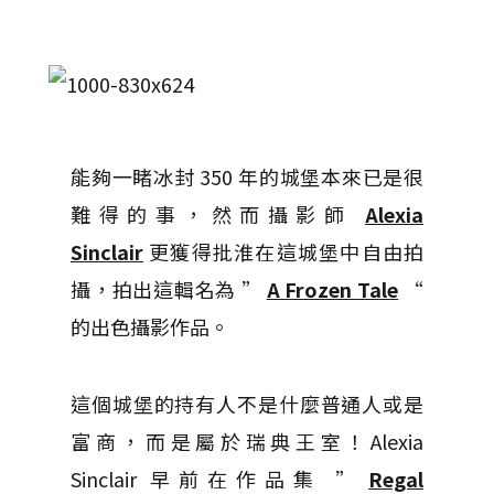
能夠一睹冰封 350 年的城堡本來已是很
難得的事，然而攝影師
Alexia
Sinclair
更獲得批淮在這城堡中自由拍
攝，拍出這輯名為 ”
A Frozen Tale
“
的出色攝影作品。
這個城堡的持有人不是什麼普通人或是
富商，而是屬於瑞典王室！Alexia
Sinclair 早前在作品集 ”
Regal