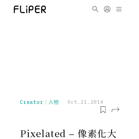
Creator｜人物
Oct.21.2014
Pixelated – 像素化大