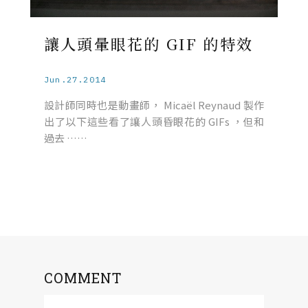
讓人頭暈眼花的 GIF 的特效
Jun.27.2014
設計師同時也是動畫師， Micaël Reynaud 製作
出了以下這些看了讓人頭昏眼花的 GIFs ，但和
過去 ……
COMMENT