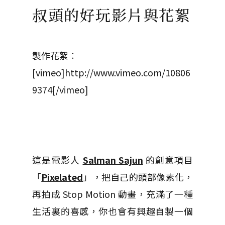
叔頭的好玩影片與花絮
製作花絮︰
[vimeo]http://www.vimeo.com/10806
9374[/vimeo]
這是電影人
Salman Sajun
的創意項目
「
Pixelated
」，把自己的頭部像素化，
再拍成 Stop Motion 動畫，充滿了一種
生活裏的喜感，你也會有興趣自製一個