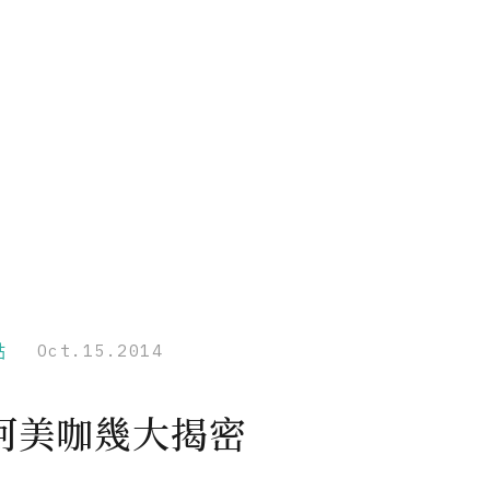
點
Oct.15.2014
阿美咖幾大揭密