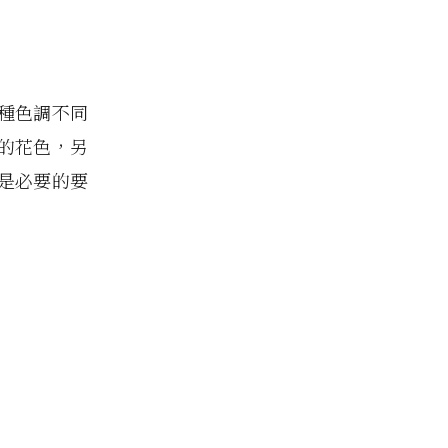
種色調不同
的花色，另
是必要的要