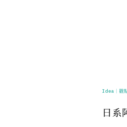
Idea｜觀
日系