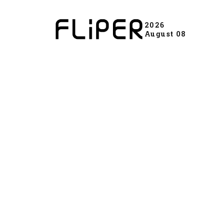
2026
August 08