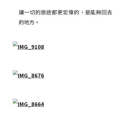
讓一切的旅途都更宏偉的，是能夠回去
的地方。