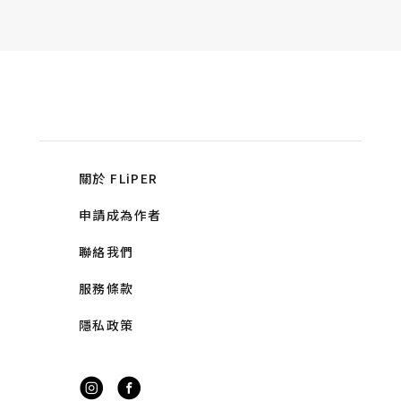
關於 FLiPER
申請成為作者
聯絡我們
服務條款
隱私政策