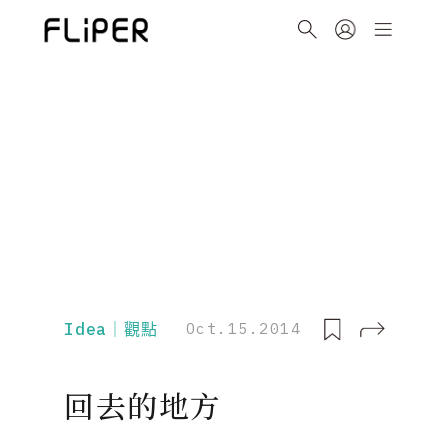
Idea｜觀點
Oct.15.2014
回去的地方