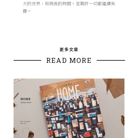
大的世界，和夠長的時間。並期許一切都繼續有
趣。
更多文章
READ MORE