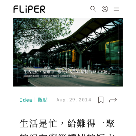
Idea｜觀點
Aug.29.2014
生活是忙，給難得一聚