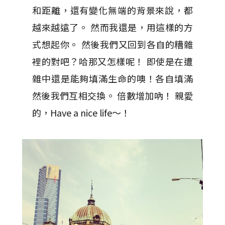
和距離，還有變化無端的背景來說，都
越來越遠了。 然而我還是，用這樣的方
式想起你。 然後我們又回到各自的糟雜
裡的對吧？哈那又怎樣呢！ 即使是在遭
雜中還是能夠填滿生命的噢！各自填滿
然後我們互相交換。 倍數增加吶！ 親愛
的，Have a nice life～！