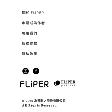
關於 FLiPER
申請成為作者
聯絡我們
服務條款
隱私政策
© 2025 為善彰之股份有限公司
All Rights Reserved.