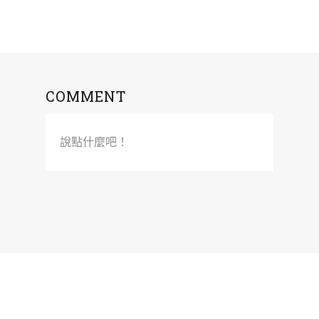
COMMENT
說點什麼吧！