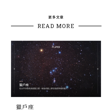
更多文章
READ MORE
獵戶座