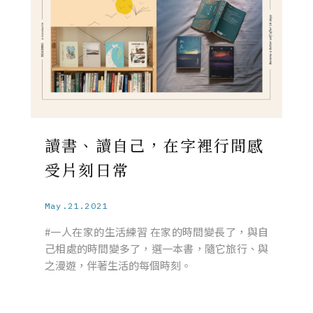
讀書、讀自己，在字裡行間感
受片刻日常
May.21.2021
#一人在家的生活練習 在家的時間變長了，與自
己相處的時間變多了，選一本書，隨它旅行、與
之漫遊，伴著生活的每個時刻。