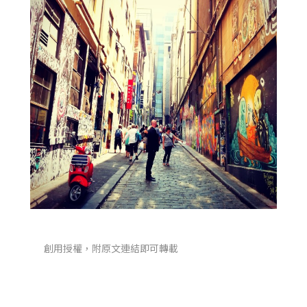
創用授權，附原文連結即可轉載