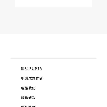
關於 FLiPER
申請成為作者
聯絡我們
服務條款