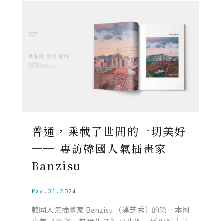
普通，乘載了世間的一切美好
── 專訪韓國人氣插畫家
Banzisu
May.31.2024
韓國人氣插畫家 Banzisu （潘芝秀）的第一本圖