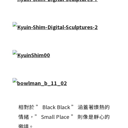
相對於 ” Black Black ” 涵蓋著燠熱的
情緒，” Small Place ” 則像是靜心的
邀請。