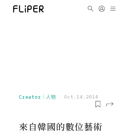
Creator｜人物
Oct.14.2014
來自韓國的數位藝術