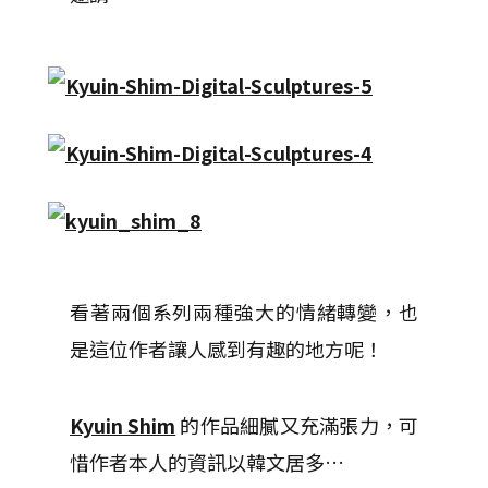
看著兩個系列兩種強大的情緒轉變，也
是這位作者讓人感到有趣的地方呢！
Kyuin Shim
的作品細膩又充滿張力，可
惜作者本人的資訊以韓文居多…