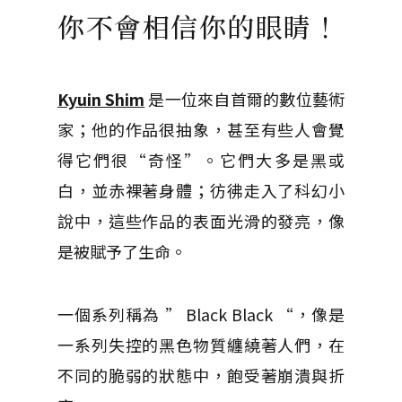
你不會相信你的眼睛！
Kyuin Shim
是一位來自首爾的數位藝術
家；他的作品很抽象，甚至有些人會覺
得它們很“奇怪”。它們大多是黑或
白，並赤裸著身體；彷彿走入了科幻小
說中，這些作品的表面光滑的發亮，像
是被賦予了生命。
一個系列稱為 ” Black Black “，像是
一系列失控的黑色物質纏繞著人們，在
不同的脆弱的狀態中，飽受著崩潰與折