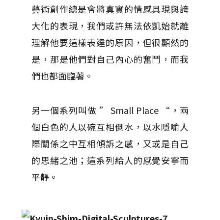
藝術創作總是會將真實的情感具現與誇
大化的表現，我們或許無法依凱始就離
理解他要這樣表達的原因，但很顯然的
是，那是他們對自己內心的奮鬥，而我
們也都面臨著。
另一個系列叫做 ” Small Place “，兩
個白色的人以碗互相倒水，以水隱喻人
際關係之中互相傾訴之感，又或是自己
的思緒之池；這系列給人的感覺安寧而
平靜。