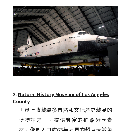
2.
Natural History Museum of Los Angeles
County
世界上收藏最多自然和文化歷史藏品的
博物館之一，提供豐富的拍照分享素
材，像是入口處63英尺長的超巨大鯨魚