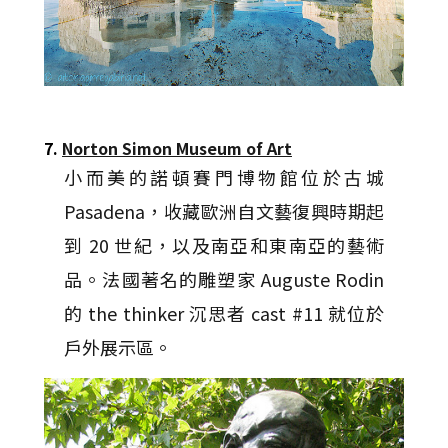
7.
Norton Simon Museum of Art
小而美的諾頓賽門博物館位於古城
Pasadena，收藏歐洲自文藝復興時期起
到 20 世紀，以及南亞和東南亞的藝術
品。法國著名的雕塑家 Auguste Rodin
的 the thinker 沉思者 cast #11 就位於
戶外展示區。