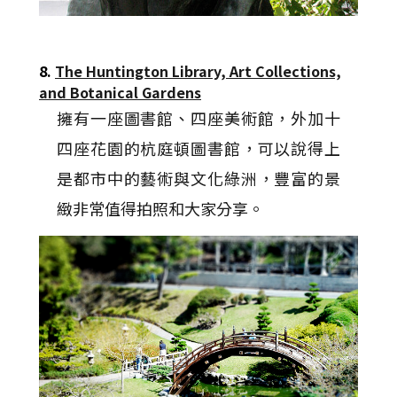
8.
The Huntington Library, Art Collections,
and Botanical Gardens
擁有一座圖書館、四座美術館，外加十
四座花園的杭庭頓圖書館，可以說得上
是都市中的藝術與文化綠洲，豐富的景
緻非常值得拍照和大家分享。