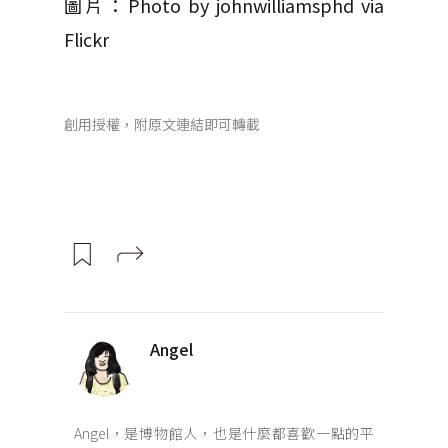
圖片：Photo by johnwilliamsphd via
Flickr
創用授權，附原文連結即可轉載
Angel
Angel，是博物館人，也是什麼都喜歡一點的平