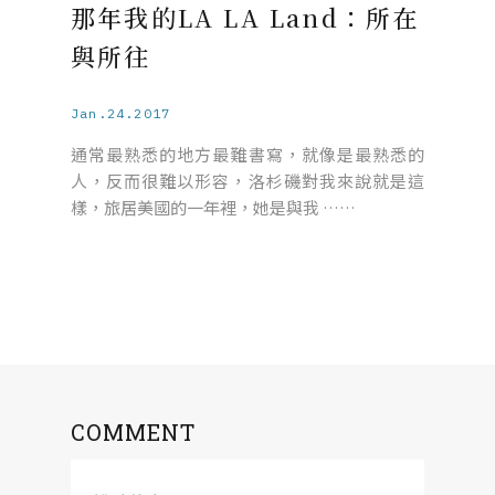
那年我的LA LA Land：所在
與所往
Jan.24.2017
通常最熟悉的地方最難書寫，就像是最熟悉的
人，反而很難以形容，洛杉磯對我來說就是這
樣，旅居美國的一年裡，她是與我 ……
COMMENT