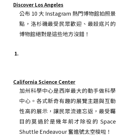
Discover Los Angeles
公布 10 大 Instagram 熱門博物館拍照景
點，洛杉磯最受民眾歡迎、最殺底片的
博物館絕對是這些地方沒錯！
1.
California Science Center
加州科學中心是西岸最大的動手做科學
中心。各式新奇有趣的展覽主題與互動
性高的展示，讓民眾流連忘返，最受矚
目的莫過於是幾年前才除役的 Space
Shuttle Endeavour 奮進號太空梭啦！