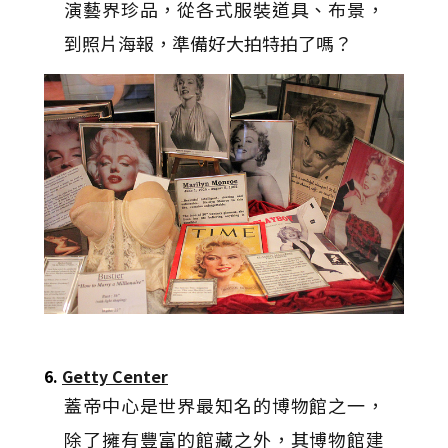
演藝界珍品，從各式服裝道具、布景，
到照片海報，準備好大拍特拍了嗎？
6.
Getty Center
蓋帝中心是世界最知名的博物館之一，
除了擁有豐富的館藏之外，其博物館建