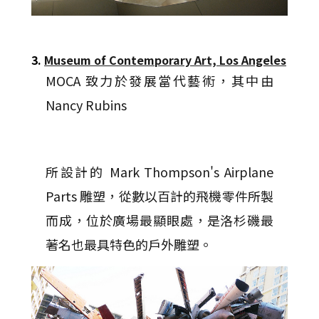
3.
Museum of Contemporary Art, Los Angeles
MOCA 致力於發展當代藝術，其中由
Nancy Rubins
所設計的 Mark Thompson's Airplane
Parts 雕塑，從數以百計的飛機零件所製
而成，位於廣場最顯眼處，是洛杉磯最
著名也最具特色的戶外雕塑。