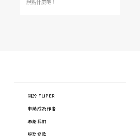
說點什麼吧！
關於 FLiPER
申請成為作者
聯絡我們
服務條款