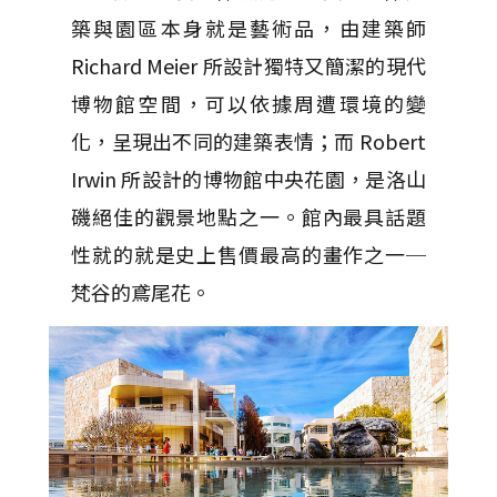
築與園區本身就是藝術品，由建築師
Richard Meier 所設計獨特又簡潔的現代
博物館空間，可以依據周遭環境的變
化，呈現出不同的建築表情；而 Robert
Irwin 所設計的博物館中央花園，是洛山
磯絕佳的觀景地點之一。館內最具話題
性就的就是史上售價最高的畫作之一─
梵谷的鳶尾花。