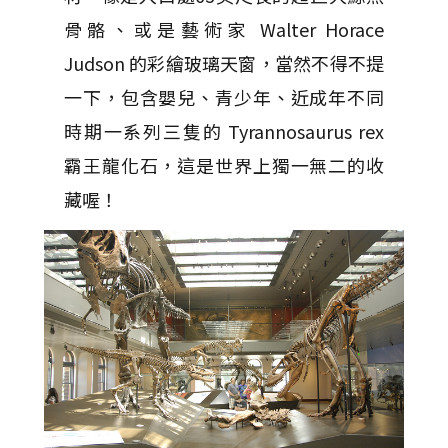
骨骼、或是藝術家 Walter Horace
Judson 的彩繪玻璃天窗，當然不得不提
一下，包含嬰兒、青少年、近成年不同
時期一系列三隻的 Tyrannosaurus rex
霸王龍化石，這是世界上獨一無二的收
藏喔！