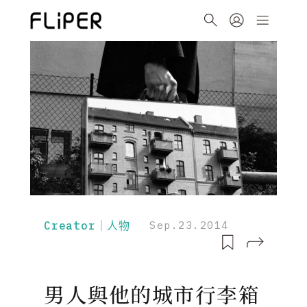
Creator｜人物
Sep.23.2014
男人與他的城市行李箱