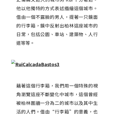
他以他獨特的方式表述描繪這個城市。
借由一個不露臉的男人，提著一只鏡面
的行李箱，鏡中反射出柏林這座城市的
日常，包括公園、車站、建築物、人行
道等等。
藉著這個行李箱，我們用一個特殊的視
角瀏覽這座不斷變化中城市，這個曾經
被柏林圍牆一分為二的城市以及其中生
活的人們。借由“行李箱”的意義，也