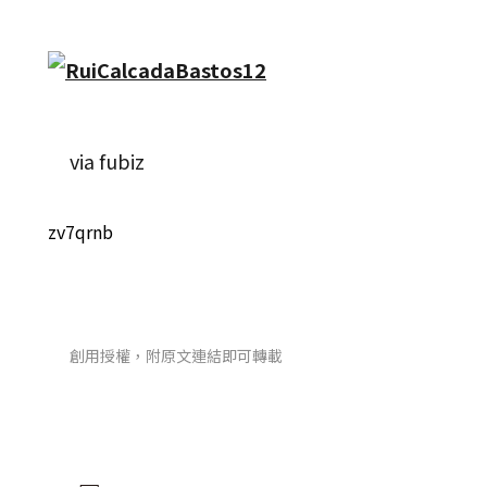
via fubiz
zv7qrnb
創用授權，附原文連結即可轉載