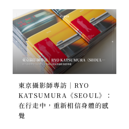
東京攝影師專訪｜RYO
KATSUMURA《SEOUL》：
在行走中，重新相信身體的感
覺