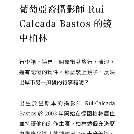
葡萄亞裔攝影師 Rui
Calcada Bastos 的鏡
中柏林
行李箱，這是一個象徵著旅行，流浪，
還有記憶的物件。那麼裝上鏡子，反映
出城市另一風貌的行李箱呢？
出生於里斯本的攝影師 Rui Calcada
Bastos 於 2003 年開始在德國柏林居住
並持續他的創作生涯。柏林這個充滿歷
史傷痛又迷人的城市另 Rui 十分著迷。