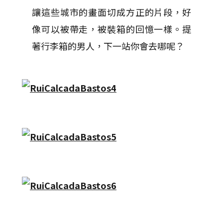
讓這些城市的畫面切成方正的片段，好
像可以被帶走，被裝箱的回憶一樣。提
著行李箱的男人，下一站你會去哪呢？