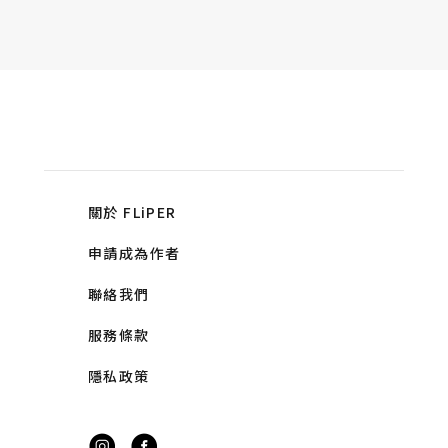
關於 FLiPER
申請成為作者
聯絡我們
服務條款
隱私政策