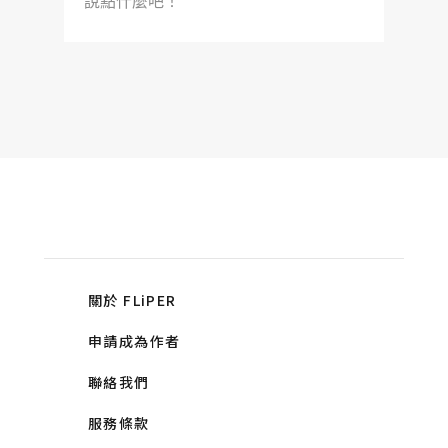
說點什麼吧！
關於 FLiPER
申請成為作者
聯絡我們
服務條款