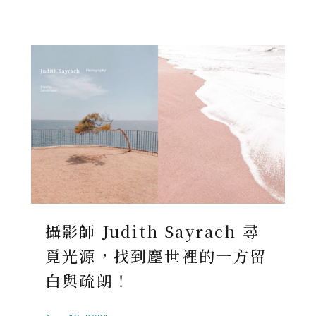
攝影師 Judith Sayrach 尋
覓光源，找到塵世裡的一方留
白與疏朗！