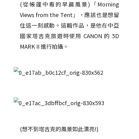
(從帳篷中看的早晨風景)「Morning
Views from the Tent」，應該也是想留
住這一刻感動。這輯作品，是他在中亞
國家塔吉克旅遊時使用 CANON 的 5D
MARK II 進行拍攝。
(想不到塔吉克的風景如此漂亮!)