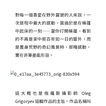
對每一個喜愛在野外露營的人來說，一
次旅程中最大的感動，莫過於是在帳篷
中起床的一刻——當你打開帳蓬，看到
的不再是家中那百年如一日的窗外，而
是置身荒野的奇幻風景時，那種感動，
實在非筆墨能形容。
這大概也是俄羅斯攝影師 Oleg
Grigoryev 這輯作品的主旨。作品名稱叫