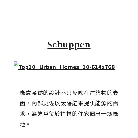
Schuppen
綠意盎然的設計不只反映在建築物的表
面，內部更佐以太陽能來提供能源的需
求，為這戶位於柏林的住家圈出一塊綠
地。