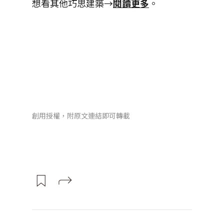
想看其他巧思建築→
閱讀更多
。
創用授權，附原文連結即可轉載