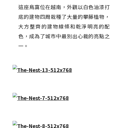
這座鳥窩位在越南，外觀以白色油漆打
底的建物四周栽種了大量的攀藤植物，
大方整齊的建物線條和乾淨明亮的配
色，成為了城市中最別出心裁的亮點之
一。