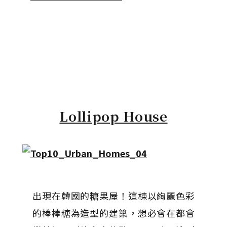
Lollipop House
出現在韓國的糖果屋！這棟以絢麗色彩
的棒棒糖為造型的建築，想必會在都會