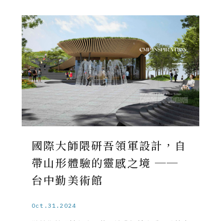
國際大師隈研吾領軍設計，自
帶山形體驗的靈感之境 ──
台中勤美術館
Oct.31.2024