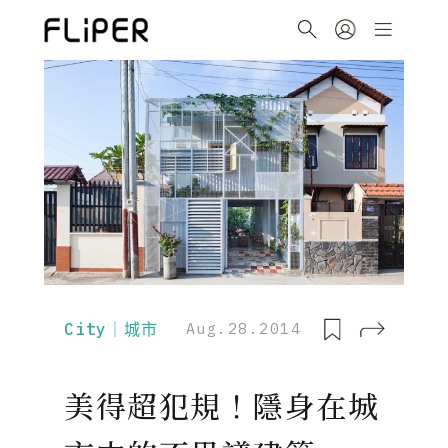
City｜城市
Aug.28.2014
美得超犯規！隱身在城