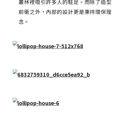
叢林裡吸引許多人的駐足。而除了造型
前衛之外，內部的設計更是秉持環保理
念。