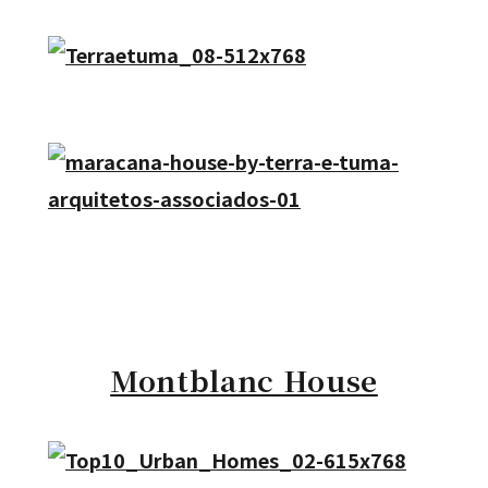
Montblanc House