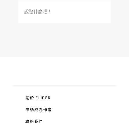
說點什麼吧！
關於 FLiPER
申請成為作者
聯絡我們