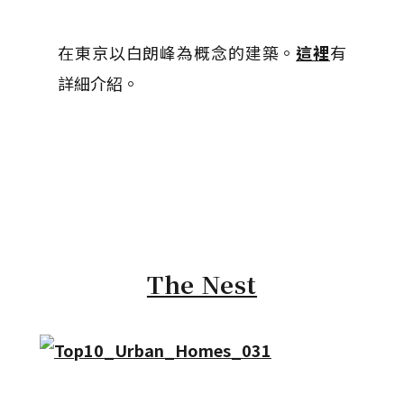
在東京以白朗峰為概念的建築。
這裡
有
詳細介紹。
The Nest