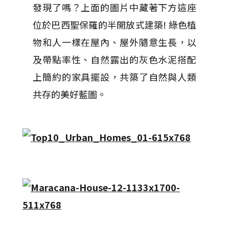
發現了嗎？上面的圖片中藏著下方這座
位於巴西聖保羅的半開放式建築! 綠色植
物和人一樣在屋內、屋外隨意生長，以
及帶點率性、自然露出的灰色水泥搭配
上簡約的家具擺設，共築了自然與人類
共存的美好藍圖。