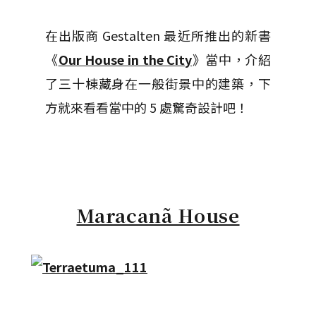
在出版商 Gestalten 最近所推出的新書
《
Our House in the City
》當中，介紹
了三十棟藏身在一般街景中的建築，下
方就來看看當中的 5 處驚奇設計吧！
Maracanã House