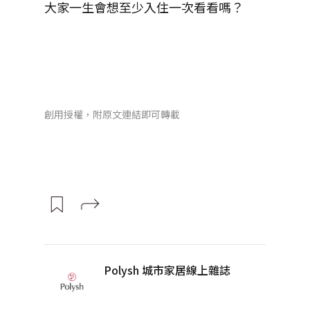
大家一生會想至少入住一次看看嗎？
創用授權，附原文連結即可轉載
Polysh 城市家居線上雜誌