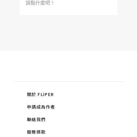
說點什麼吧！
關於 FLiPER
申請成為作者
聯絡我們
服務條款