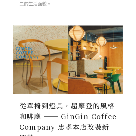
二的生活面貌。
從單椅到燈具，超摩登的風格
咖啡廳 ── GinGin Coffee
Company 忠孝本店改裝新