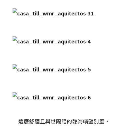
這麼舒適且與世隔絕的臨海峭壁別墅，