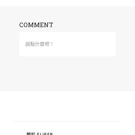
COMMENT
說點什麼吧！
關於 FLiPER