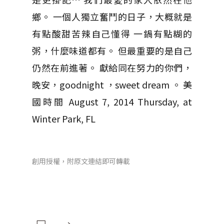
鄉。 一個人獨立奮鬥的日子，大概就是
有點酸甜苦辣自己懂得 一鍋有點糊的
粥，什麼味道都有。 但最重要的是自己
仍然在前進著。 獻給同在努力的你們，
晚安，goodnight ，sweet dream 。 美
國時間 August 7, 2014 Thursday, at
Winter Park, FL
創用授權，附原文連結即可轉載