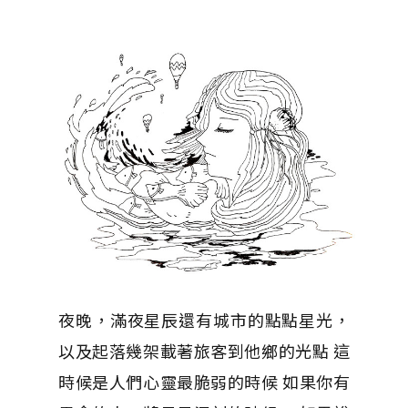
夜晚，滿夜星辰還有城市的點點星光，
以及起落幾架載著旅客到他鄉的光點 這
時候是人們心靈最脆弱的時候 如果你有