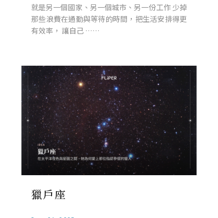
就是另一個國家、另一個城市、另一份工作 少掉
那些浪費在通勤與等待的時間，把生活安排得更
有效率， 讓自己 ……
獵戶座