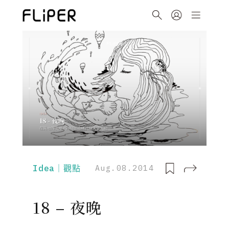
Idea｜觀點
Aug.08.2014
18 – 夜晚