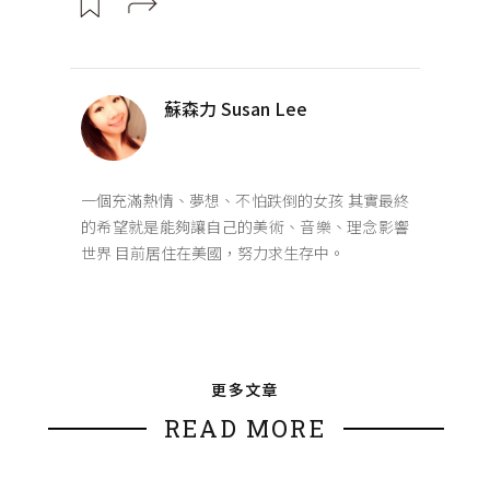
蘇森力 Susan Lee
一個充滿熱情、夢想、不怕跌倒的女孩 其實最終
的希望就是能夠讓自己的美術、音樂、理念影響
世界 目前居住在美國，努力求生存中。
更多文章
READ MORE