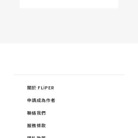
關於 FLiPER
申請成為作者
聯絡我們
服務條款