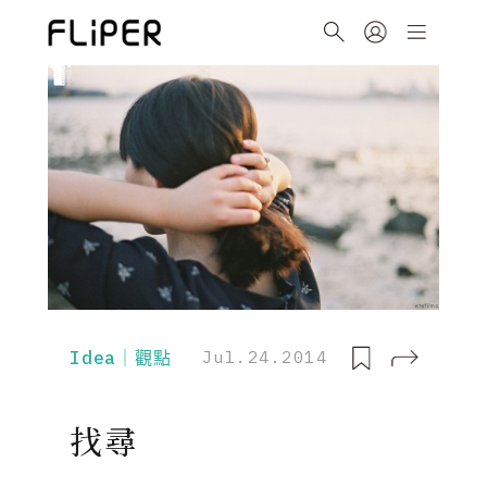
Idea｜觀點
Jul.24.2014
找尋