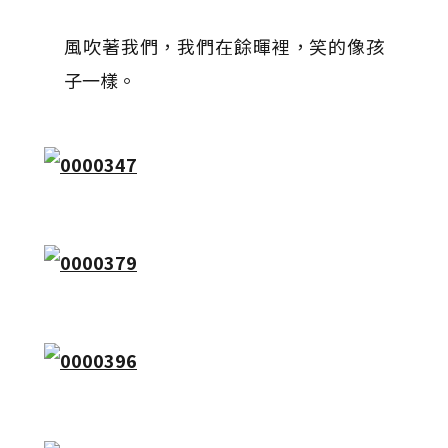
風吹著我們，我們在餘暉裡，笑的像孩
子一樣。