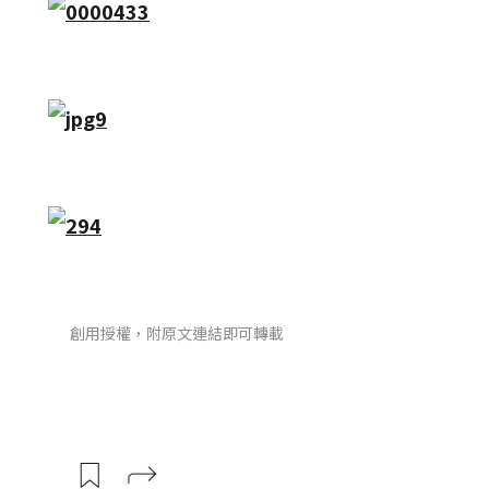
創用授權，附原文連結即可轉載