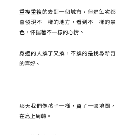
重複重複的去到一個城市，但是每次都
會發現不一樣的地方，看到不一樣的景
色，怀揣著不一樣的心情。
身邊的人換了又換，不換的是找尋新奇
的喜好。
那天我們像孩子一樣，買了一張地圖，
在島上周轉。