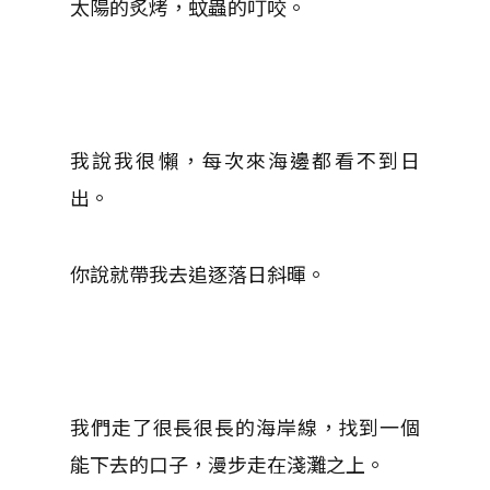
太陽的炙烤，蚊蟲的叮咬。
我說我很懶，每次來海邊都看不到日
出。
你說就帶我去追逐落日斜暉。
我們走了很長很長的海岸線，找到一個
能下去的口子，漫步走在淺灘之上。