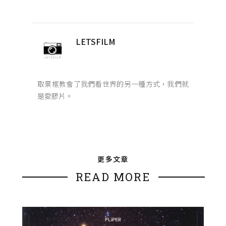
LETSFILM
取景框教會了我們看世界的另一種方式，我們就
是愛膠片。
更多文章
READ MORE