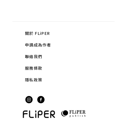
關於 FLiPER
申請成為作者
聯絡我們
服務條款
隱私政策