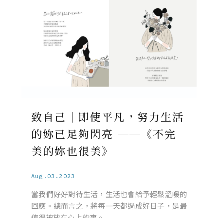
致自己｜即使平凡，努力生活
的妳已足夠閃亮 ──《不完
美的妳也很美》
Aug.03.2023
當我們好好對待生活，生活也會給予輕鬆溫暖的
回應。總而言之，將每一天都過成好日子，是最
值得被放在心上的事。