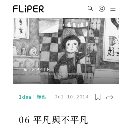
Idea｜觀點
Jul.10.2014
06 平凡與不平凡