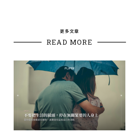
更多文章
READ MORE