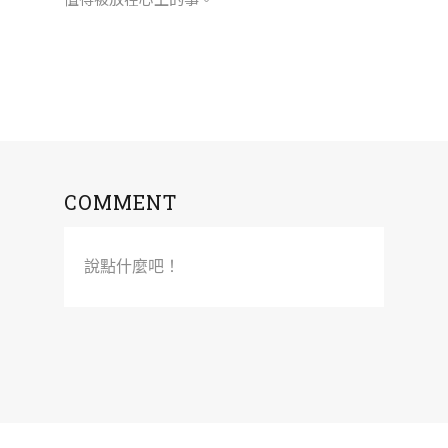
COMMENT
說點什麼吧！