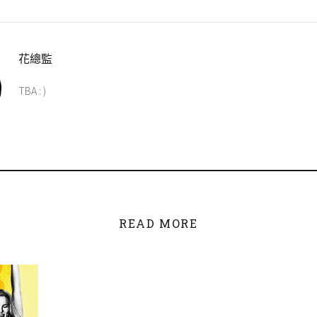
花總監
TBA : )
READ MORE