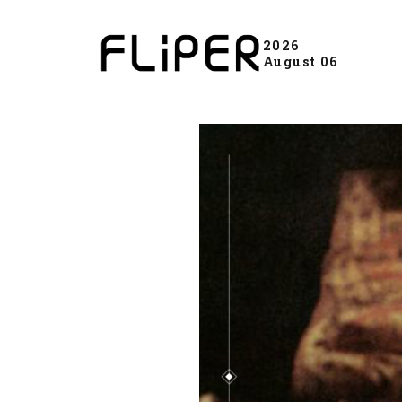
2026
August 06