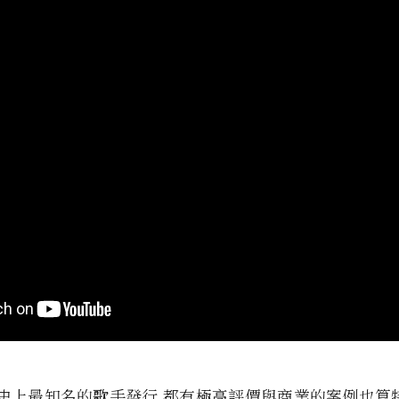
史上最知名的歌手發行 都有極高評價與商業的案例也算