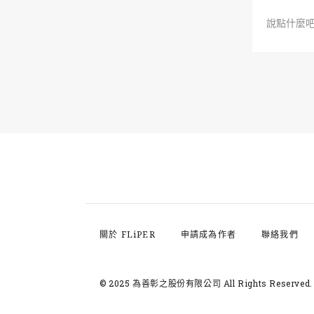
說點什麼
關於 FLiPER
申請成為作者
聯絡我們
© 2025 為善彰之股份有限公司
All Rights Reserved.