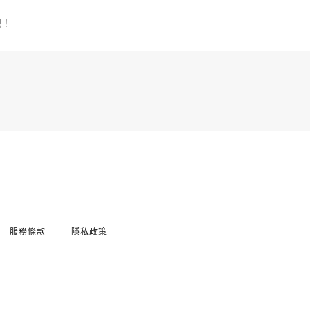
吧！
服務條款
隱私政策