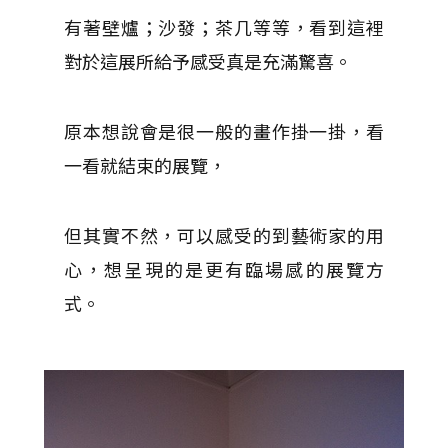
有著壁爐；沙發；茶几等等，看到這裡
對於這展所給予感受真是充滿驚喜。
原本想說會是很一般的畫作掛一掛，看
一看就結束的展覽，
但其實不然，可以感受的到藝術家的用
心，想呈現的是更有臨場感的展覽方
式。