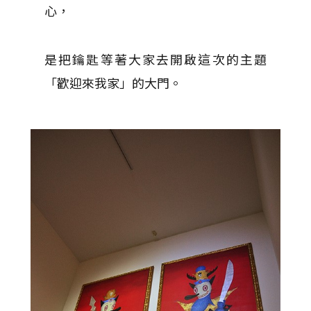
心，
是把鑰匙等著大家去開啟這次的主題
「歡迎來我家」的大門。