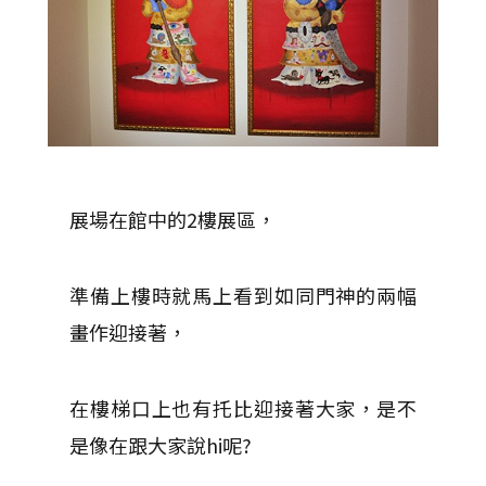
展場在館中的2樓展區，
準備上樓時就馬上看到如同門神的兩幅
畫作迎接著，
在樓梯口上也有托比迎接著大家，是不
是像在跟大家說hi呢?