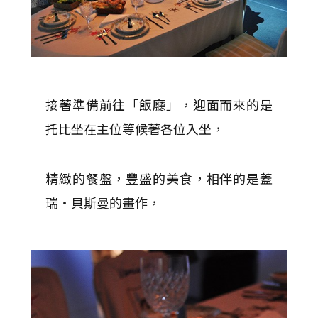
接著準備前往「飯廳」，迎面而來的是
托比坐在主位等候著各位入坐，
精緻的餐盤，豐盛的美食，相伴的是蓋
瑞‧貝斯曼的畫作，