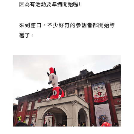
因為有活動要準備開始囉!!
來到館口，不少好奇的參觀者都開始等
著了，