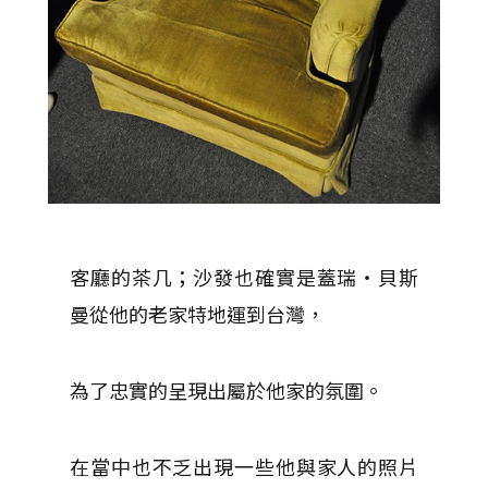
客廳的茶几；沙發也確實是蓋瑞‧貝斯
曼從他的老家特地運到台灣，
為了忠實的呈現出屬於他家的氛圍。
在當中也不乏出現一些他與家人的照片