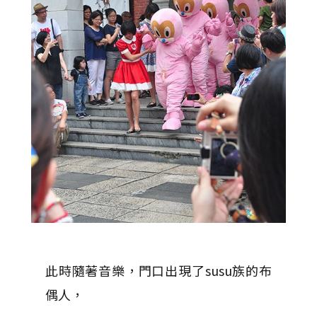
此時隨著音樂，門口出現了susu族的布
偶人，