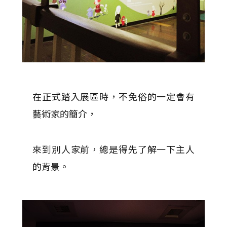
在正式踏入展區時，不免俗的一定會有
藝術家的簡介，
來到別人家前，總是得先了解一下主人
的背景。