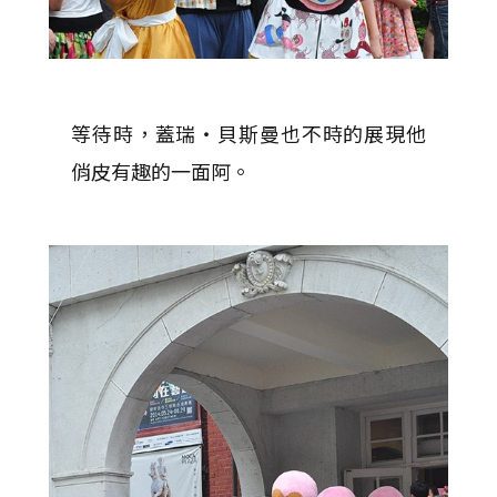
等待時，蓋瑞‧貝斯曼也不時的展現他
俏皮有趣的一面阿。