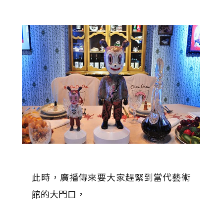
此時，廣播傳來要大家趕緊到當代藝術
館的大門口，