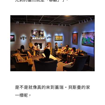
是不是就像真的來到蓋瑞‧貝斯曼的家
一樣呢，