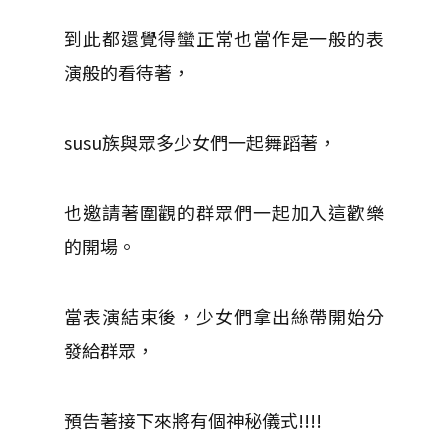
到此都還覺得蠻正常也當作是一般的表
演般的看待著，
susu族與眾多少女們一起舞蹈著，
也邀請著圍觀的群眾們一起加入這歡樂
的開場。
當表演結束後，少女們拿出絲帶開始分
發給群眾，
預告著接下來將有個神秘儀式!!!!