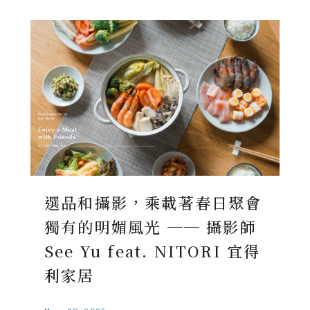
選品和攝影，乘載著春日聚會
獨有的明媚風光 ── 攝影師
See Yu feat. NITORI 宜得
利家居