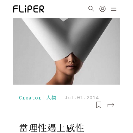
Creator｜人物
Jul.01.2014
當理性遇上感性