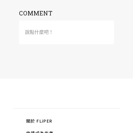
COMMENT
說點什麼吧！
關於 FLiPER