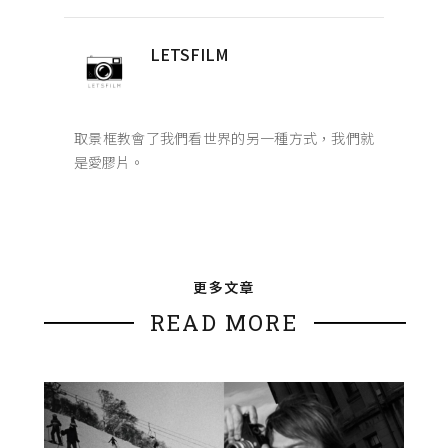
LETSFILM
取景框教會了我們看世界的另一種方式，我們就
是愛膠片。
更多文章
READ MORE