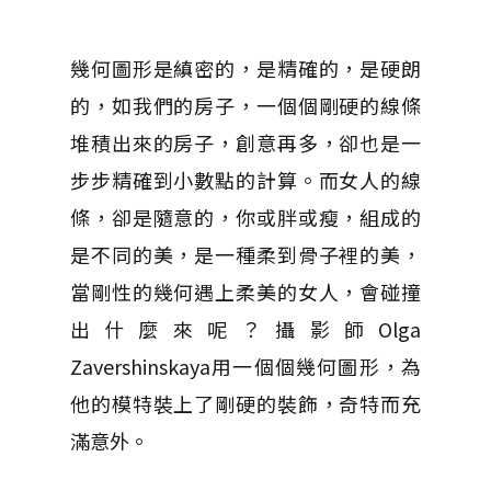
幾何圖形是縝密的，是精確的，是硬朗
的，如我們的房子，一個個剛硬的線條
堆積出來的房子，創意再多，卻也是一
步步精確到小數點的計算。而女人的線
條，卻是隨意的，你或胖或瘦，組成的
是不同的美，是一種柔到骨子裡的美，
當剛性的幾何遇上柔美的女人，會碰撞
出什麼來呢？攝影師Olga
Zavershinskaya用一個個幾何圖形，為
他的模特裝上了剛硬的裝飾，奇特而充
滿意外。