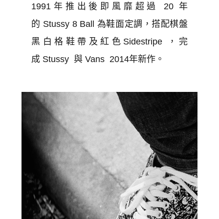
1991年推出後即風靡超過 20 年
的 Stussy 8 Ball 為鞋面定調，搭配棋盤
黑白格鞋帶及紅色Sidestripe ，完
成 Stussy 與 Vans 2014年新作。