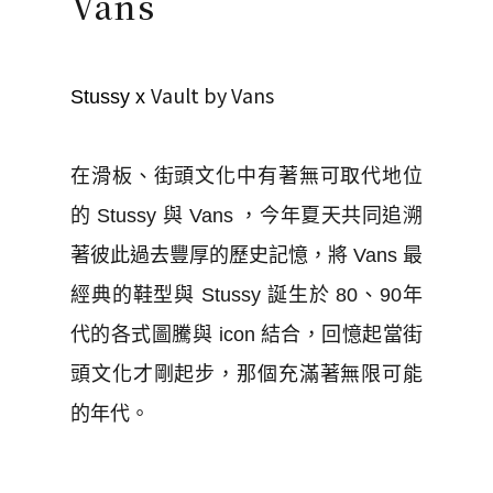
Vans
Vault by Vans
Stussy x
在滑板、街頭文化中有著無可取代地位
的 Stussy 與 Vans ，今年夏天共同追溯
著彼此過去豐厚的歷史記憶，將 Vans 最
經典的鞋型與 Stussy 誕生於 80、90年
代的各式圖騰與 icon 結合，回憶起當街
頭文化才剛起步，那個充滿著無限可能
的年代。