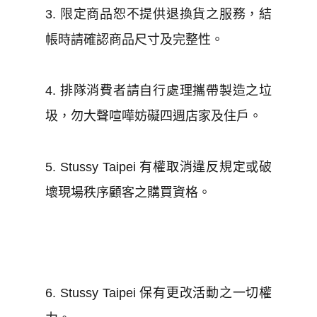
3. 限定商品恕不提供退換貨之服務，結
帳時請確認商品尺寸及完整性。
4. 排隊消費者請自行處理攜帶製造之垃
圾，勿大聲喧嘩妨礙四週店家及住戶。
5. Stussy Taipei 有權取消違反規定或破
壞現場秩序顧客之購買資格。
6. Stussy Taipei 保有更改活動之一切權