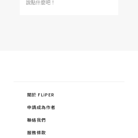
說點什麼吧！
關於 FLiPER
申請成為作者
聯絡我們
服務條款