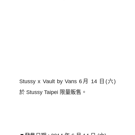
Stussy x Vault by Vans 6月 14 日(六)
於 Stussy Taipei 限量販售。