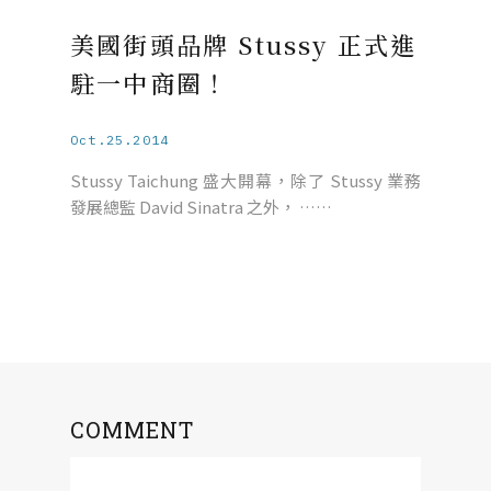
美國街頭品牌 Stussy 正式進
駐一中商圈！
Oct.25.2014
Stussy Taichung 盛大開幕，除了 Stussy 業務
發展總監 David Sinatra 之外， ……
COMMENT