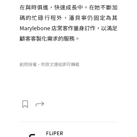
在與時俱進，快速成長中。在她不斷加
碼的忙碌行程外，潘貝寧仍固定為其
Marylebone 店常客作量身訂作，以滿足
顧客客製化需求的服務。
創用授權，附原文連結即可轉載
FLiPER