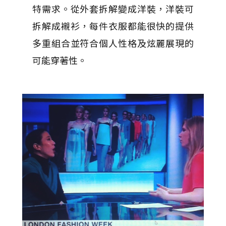
特需求。從外套拆解變成洋裝，洋裝可
拆解成襯衫，每件衣服都能很快的提供
多重組合並符合個人性格及炫麗展現的
可能穿著性。