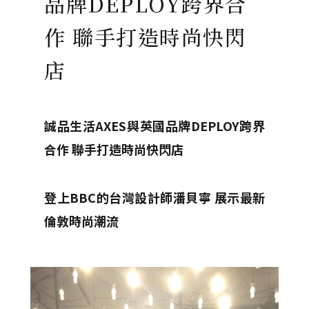
品牌DEPLOY跨界合
作 聯手打造時尚快閃
店
誠品生活AXES與英國品牌
DEPLOY
跨界
合作 聯手打造時尚快閃店
登上BBC的台灣設計師潘貝寧 展示最新
倫敦時尚潮流