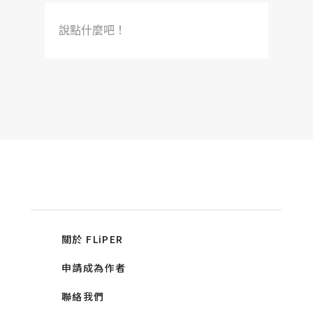
說點什麼吧！
關於 FLiPER
申請成為作者
聯絡我們