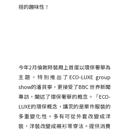
搭的趣味性！
今年2月倫敦時裝周上首度以環保奢華為
主題，特別推出了ECO-LUXE group
show的潘貝寧，更接受了BBC 世界新聞
專訪，闡述了環保奢華的概念。「ECO-
LUXE的環保概念，講究的是單件服裝的
多重變化性。多有可從外套改變成洋
裝，洋裝改變成襯衫等穿法。提供消費