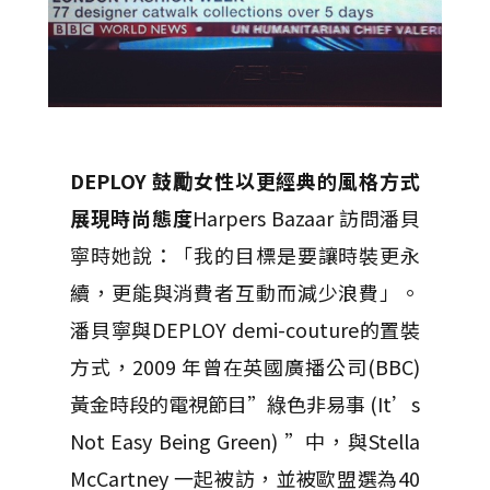
DEPLOY
鼓勵女性以更經典的風格方式
展現時尚態度
Harpers Bazaar 訪問潘貝
寧時她說：「我的目標是要讓時裝更永
續，更能與消費者互動而減少浪費」。
潘貝寧與DEPLOY demi-couture的置裝
方式，2009 年曾在英國廣播公司(BBC)
黃金時段的電視節目”綠色非易事 (It’s
Not Easy Being Green) ”中，與Stella
McCartney 一起被訪，並被歐盟選為40