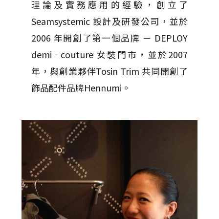
理論及實務應用的經驗，創立了
Seamsystemic 設計及研發公司，並於
2006 年開創了第一個品牌 － DEPLOY
demi‐couture 女裝門市，並於2007
年，與創業夥伴Tosin Trim 共同開創了
飾品配件品牌Hennumi。