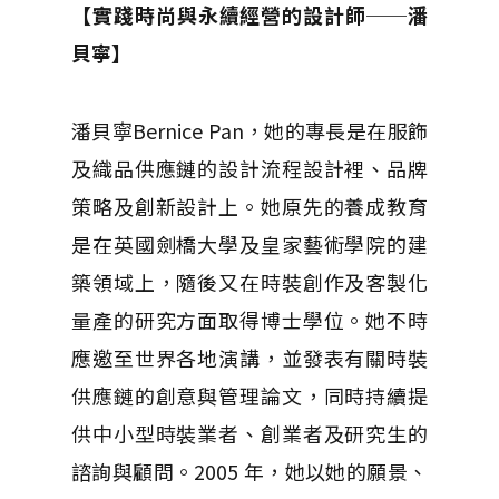
【實踐時尚與永續經營的設計師──潘
貝寧】
潘貝寧Bernice Pan，她的專長是在服飾
及織品供應鏈的設計流程設計裡、品牌
策略及創新設計上。她原先的養成教育
是在英國劍橋大學及皇家藝術學院的建
築領域上，隨後又在時裝創作及客製化
量產的研究方面取得博士學位。她不時
應邀至世界各地演講，並發表有關時裝
供應鏈的創意與管理論文，同時持續提
供中小型時裝業者、創業者及研究生的
諮詢與顧問。2005 年，她以她的願景、