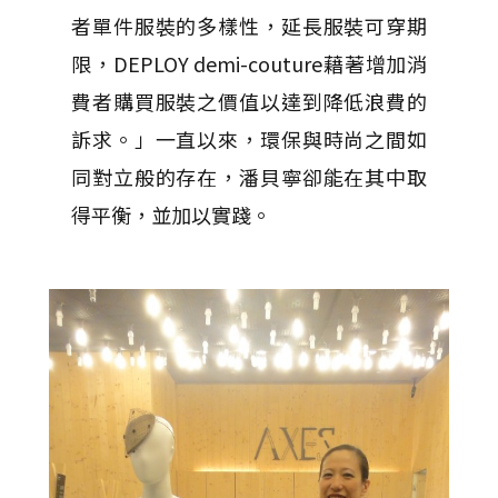
者單件服裝的多樣性，延長服裝可穿期
限，DEPLOY demi-couture藉著增加消
費者購買服裝之價值以達到降低浪費的
訴求。」一直以來，環保與時尚之間如
同對立般的存在，潘貝寧卻能在其中取
得平衡，並加以實踐。