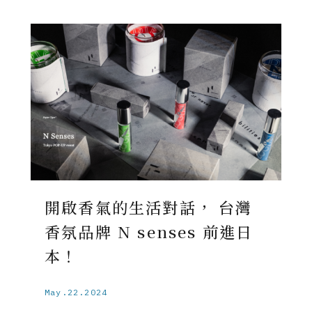
開啟香氣的生活對話， 台灣
香氛品牌 N senses 前進日
本！
May.22.2024