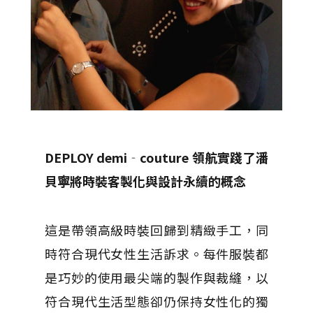
DEPLOY demi‐couture
領航實踐了潘
貝寧將時裝客製化與設計永續的概念
這是帶領高級時裝回歸到精緻手工，同
時符合現代女性生活訴求。每件服裝都
是巧妙的使用最尖端的製作與裁縫，以
符合現代生活型態卻仍保持女性化的獨