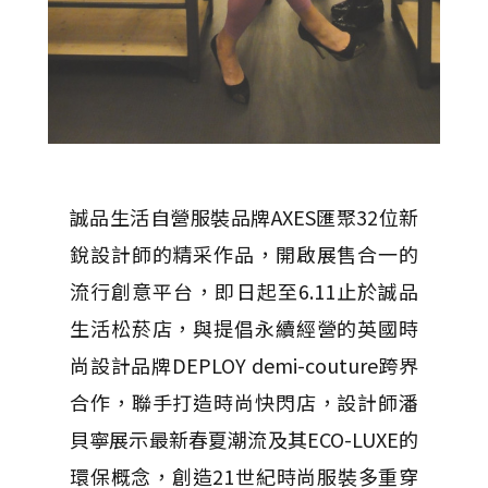
誠品生活自營服裝品牌AXES匯聚32位新
銳設計師的精采作品，開啟展售合一的
流行創意平台，即日起至6.11止於誠品
生活松菸店，與提倡永續經營的英國時
尚設計品牌DEPLOY demi-couture跨界
合作，聯手打造時尚快閃店，設計師潘
貝寧展示最新春夏潮流及其ECO-LUXE的
環保概念，創造21世紀時尚服裝多重穿