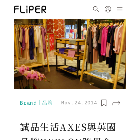
Brand｜品牌
May.24.2014
誠品生活AXES與英國