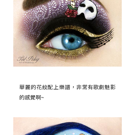
華麗的花紋配上樂譜，非常有歌劇魅影
的感覺啊~