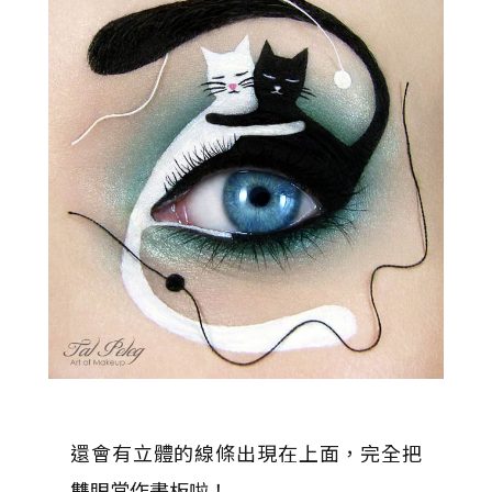
還會有立體的線條出現在上面，完全把
雙眼當作畫板啦！