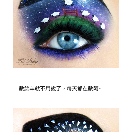
數綿羊就不用說了，每天都在數阿~