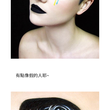
有點像假的人耶~