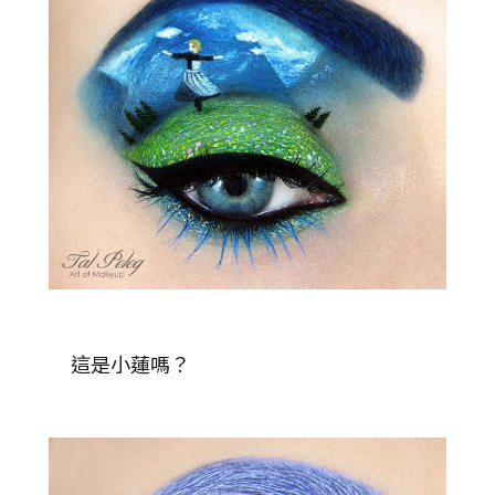
這是小蓮嗎？