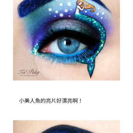
小美人魚的亮片好漂亮啊！