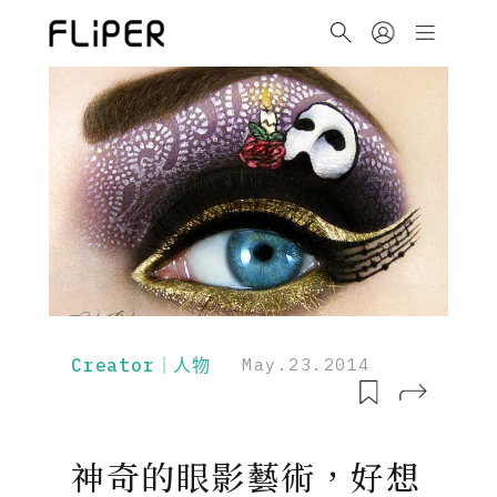
Creator｜人物
May.23.2014
神奇的眼影藝術，好想