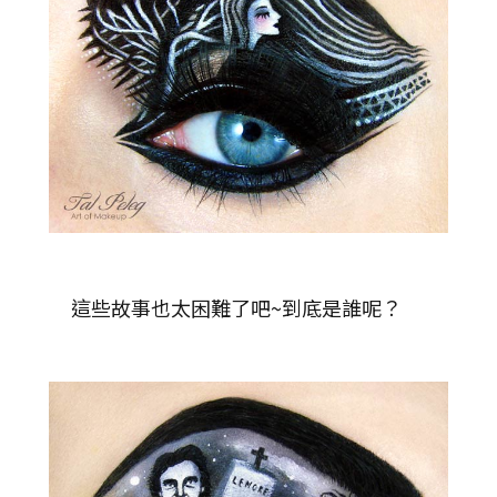
這些故事也太困難了吧~到底是誰呢？