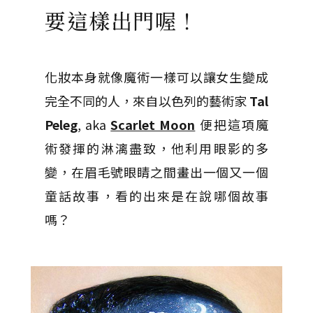
要這樣出門喔！
化妝本身就像魔術一樣可以讓女生變成
完全不同的人，來自以色列的藝術家
Tal
Peleg
, aka
Scarlet Moon
便把這項魔
術發揮的淋漓盡致，他利用眼影的多
變，在眉毛號眼睛之間畫出一個又一個
童話故事，看的出來是在說哪個故事
嗎？