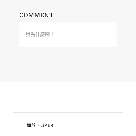
COMMENT
說點什麼吧！
關於 FLiPER