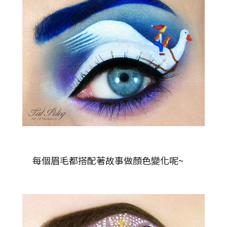
每個眉毛都搭配著故事做顏色變化呢~