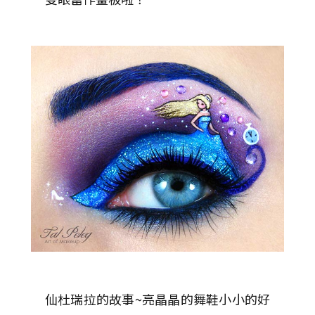
仙杜瑞拉的故事~亮晶晶的舞鞋小小的好