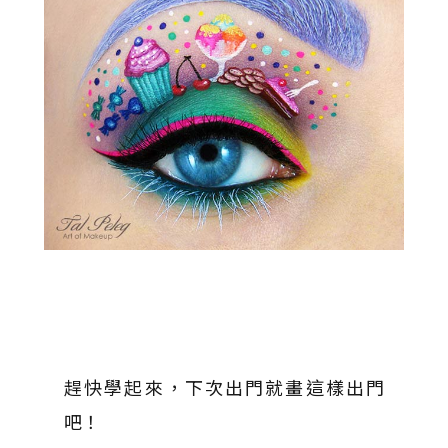
趕快學起來，下次出門就畫這樣出門
吧！