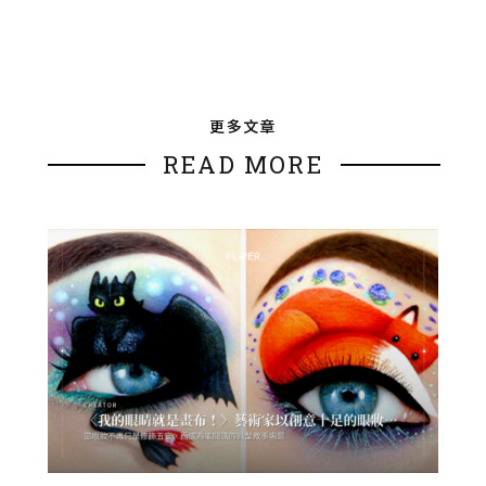
更多文章
READ MORE