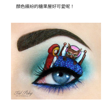
顏色繽紛的糖果屋好可愛呢！